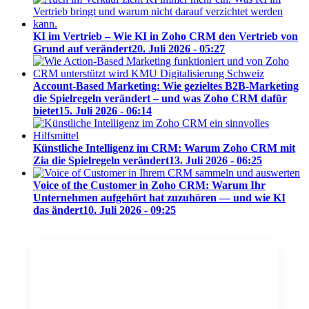
KI im Vertrieb – Wie KI in Zoho CRM den Vertrieb von
Grund auf verändert
20. Juli 2026 - 05:27
Account-Based Marketing: Wie gezieltes B2B-Marketing
die Spielregeln verändert – und was Zoho CRM dafür
bietet
15. Juli 2026 - 06:14
Künstliche Intelligenz im CRM: Warum Zoho CRM mit
Zia die Spielregeln verändert
13. Juli 2026 - 06:25
Voice of the Customer in Zoho CRM: Warum Ihr
Unternehmen aufgehört hat zuzuhören — und wie KI
das ändert
10. Juli 2026 - 09:25