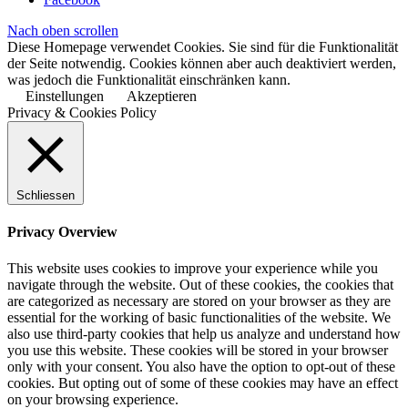
Nach oben scrollen
Diese Homepage verwendet Cookies. Sie sind für die Funktionalität
der Seite notwendig. Cookies können aber auch deaktiviert werden,
was jedoch die Funktionalität einschränken kann.
Einstellungen
Akzeptieren
Privacy & Cookies Policy
Schliessen
Privacy Overview
This website uses cookies to improve your experience while you
navigate through the website. Out of these cookies, the cookies that
are categorized as necessary are stored on your browser as they are
essential for the working of basic functionalities of the website. We
also use third-party cookies that help us analyze and understand how
you use this website. These cookies will be stored in your browser
only with your consent. You also have the option to opt-out of these
cookies. But opting out of some of these cookies may have an effect
on your browsing experience.