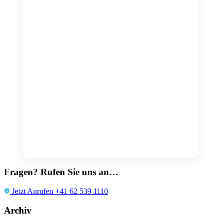
Fragen? Rufen Sie uns an…
Jetzt Anrufen +41 62 539 1110
Archiv