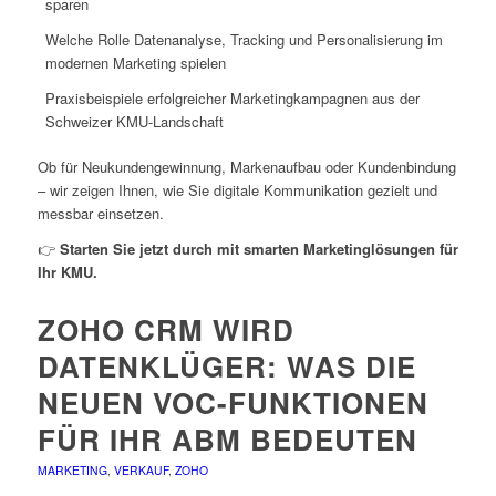
sparen
Welche Rolle Datenanalyse, Tracking und Personalisierung im
modernen Marketing spielen
Praxisbeispiele erfolgreicher Marketingkampagnen aus der
Schweizer KMU-Landschaft
Ob für Neukundengewinnung, Markenaufbau oder Kundenbindung
– wir zeigen Ihnen, wie Sie digitale Kommunikation gezielt und
messbar einsetzen.
👉
Starten Sie jetzt durch mit smarten Marketinglösungen für
Ihr KMU.
ZOHO CRM WIRD
DATENKLÜGER: WAS DIE
NEUEN VOC-FUNKTIONEN
FÜR IHR ABM BEDEUTEN
MARKETING
,
VERKAUF
,
ZOHO