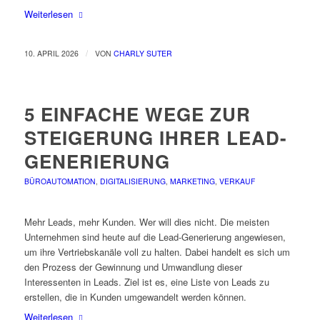
Weiterlesen
/
10. APRIL 2026
VON
CHARLY SUTER
5 EINFACHE WEGE ZUR
STEIGERUNG IHRER LEAD-
GENERIERUNG
BÜROAUTOMATION
,
DIGITALISIERUNG
,
MARKETING
,
VERKAUF
Mehr Leads, mehr Kunden. Wer will dies nicht. Die meisten
Unternehmen sind heute auf die Lead-Generierung angewiesen,
um ihre Vertriebskanäle voll zu halten. Dabei handelt es sich um
den Prozess der Gewinnung und Umwandlung dieser
Interessenten in Leads. Ziel ist es, eine Liste von Leads zu
erstellen, die in Kunden umgewandelt werden können.
Weiterlesen