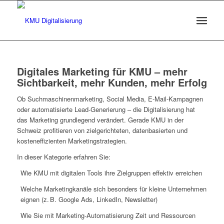
Digitales Marketing für KMU – mehr
Sichtbarkeit, mehr Kunden, mehr Erfolg
Ob Suchmaschinenmarketing, Social Media, E-Mail-Kampagnen
oder automatisierte Lead-Generierung – die Digitalisierung hat
das Marketing grundlegend verändert. Gerade KMU in der
Schweiz profitieren von zielgerichteten, datenbasierten und
kosteneffizienten Marketingstrategien.
In dieser Kategorie erfahren Sie:
Wie KMU mit digitalen Tools ihre Zielgruppen effektiv erreichen
Welche Marketingkanäle sich besonders für kleine Unternehmen
eignen (z. B. Google Ads, LinkedIn, Newsletter)
Wie Sie mit Marketing-Automatisierung Zeit und Ressourcen