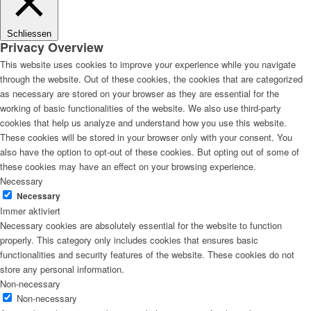
Schliessen
Privacy Overview
This website uses cookies to improve your experience while you navigate
through the website. Out of these cookies, the cookies that are categorized
as necessary are stored on your browser as they are essential for the
working of basic functionalities of the website. We also use third-party
cookies that help us analyze and understand how you use this website.
These cookies will be stored in your browser only with your consent. You
also have the option to opt-out of these cookies. But opting out of some of
these cookies may have an effect on your browsing experience.
Necessary
Necessary
Immer aktiviert
Necessary cookies are absolutely essential for the website to function
properly. This category only includes cookies that ensures basic
functionalities and security features of the website. These cookies do not
store any personal information.
Non-necessary
Non-necessary