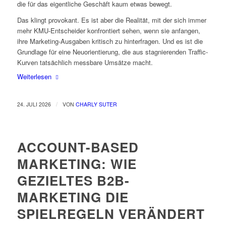
die für das eigentliche Geschäft kaum etwas bewegt.
Das klingt provokant. Es ist aber die Realität, mit der sich immer
mehr KMU-Entscheider konfrontiert sehen, wenn sie anfangen,
ihre Marketing-Ausgaben kritisch zu hinterfragen. Und es ist die
Grundlage für eine Neuorientierung, die aus stagnierenden Traffic-
Kurven tatsächlich messbare Umsätze macht.
Weiterlesen
/
24. JULI 2026
VON
CHARLY SUTER
ACCOUNT-BASED
MARKETING: WIE
GEZIELTES B2B-
MARKETING DIE
SPIELREGELN VERÄNDERT