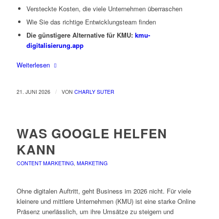
Versteckte Kosten, die viele Unternehmen überraschen
Wie Sie das richtige Entwicklungsteam finden
Die günstigere Alternative für KMU:
kmu-
digitalisierung.app
Weiterlesen
/
21. JUNI 2026
VON
CHARLY SUTER
WAS GOOGLE HELFEN
KANN
CONTENT MARKETING
,
MARKETING
Ohne digitalen Auftritt, geht Business im 2026 nicht. Für viele
kleinere und mittlere Unternehmen (KMU) ist eine starke Online
Präsenz unerlässlich, um ihre Umsätze zu steigern und