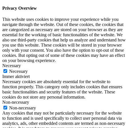
Privacy Overview
This website uses cookies to improve your experience while you
navigate through the website. Out of these cookies, the cookies that
are categorized as necessary are stored on your browser as they are
essential for the working of basic functionalities of the website. We
also use third-party cookies that help us analyze and understand how
you use this website. These cookies will be stored in your browser
only with your consent. You also have the option to opt-out of these
cookies. But opting out of some of these cookies may have an effect
on your browsing experience.
Necessary
Necessary
Immer aktiviert
Necessary cookies are absolutely essential for the website to
function properly. This category only includes cookies that ensures
basic functionalities and security features of the website. These
cookies do not store any personal information.
Non-necessary
Non-necessary
Any cookies that may not be particularly necessary for the website
to function and is used specifically to collect user personal data via
analytics, ads, other embedded contents are termed as non-necessary