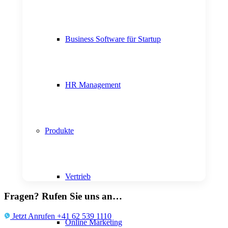
Business Software für Startup
HR Management
Produkte
Vertrieb
Fragen? Rufen Sie uns an…
Jetzt Anrufen +41 62 539 1110
Online Marketing