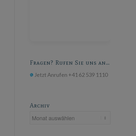
Fragen? Rufen Sie uns an…
Jetzt Anrufen +41 62 539 1110
Archiv