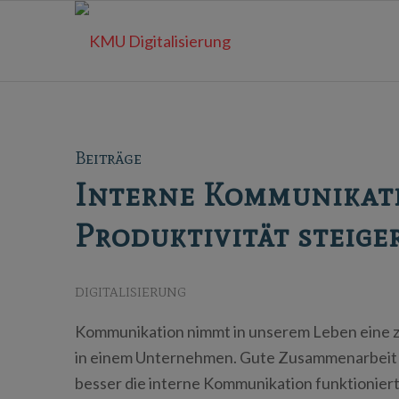
Beiträge
Interne Kommunikati
Produktivität steige
DIGITALISIERUNG
Kommunikation nimmt in unserem Leben eine zen
in einem Unternehmen. Gute Zusammenarbeit s
besser die interne Kommunikation funktionier