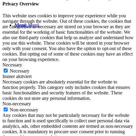
Privacy Overview
This website uses cookies to improve your experience while you
navigate through the website. Out of these cookies, the cookies that
Menü
Menü
are categorized as necessary are stored on your browser as they are
essential for the working of basic functionalities of the website. We
also use third-party cookies that help us analyze and understand how
you use this website. These cookies will be stored in your browser
only with your consent. You also have the option to opt-out of these
cookies. But opting out of some of these cookies may have an effect
on your browsing experience.
Necessary
Necessary
Immer aktiviert
Necessary cookies are absolutely essential for the website to
function properly. This category only includes cookies that ensures
basic functionalities and security features of the website. These
cookies do not store any personal information.
Non-necessary
Non-necessary
Any cookies that may not be particularly necessary for the website
to function and is used specifically to collect user personal data via
analytics, ads, other embedded contents are termed as non-necessary
cookies. It is mandatory to procure user consent prior to running