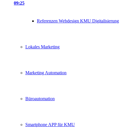
09:25
Referenzen Webdesign KMU Digitalisierung
Lokales Marketing
Marketing Automation
Büroautomation
Smartphone APP für KMU