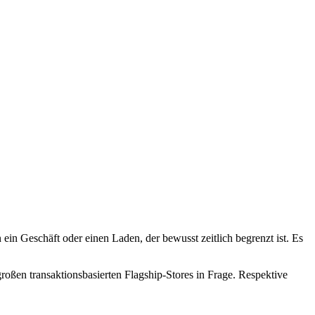
 ein Geschäft oder einen Laden, der bewusst zeitlich begrenzt ist. Es
großen transaktionsbasierten Flagship-Stores in Frage. Respektive