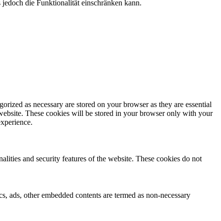
jedoch die Funktionalität einschränken kann.
gorized as necessary are stored on your browser as they are essential
 website. These cookies will be stored in your browser only with your
experience.
nalities and security features of the website. These cookies do not
ytics, ads, other embedded contents are termed as non-necessary