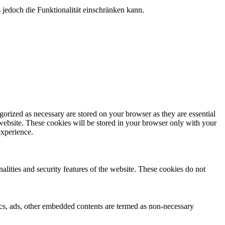
jedoch die Funktionalität einschränken kann.
gorized as necessary are stored on your browser as they are essential
 website. These cookies will be stored in your browser only with your
experience.
nalities and security features of the website. These cookies do not
ytics, ads, other embedded contents are termed as non-necessary