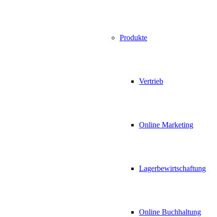
Produkte
Vertrieb
Online Marketing
Lagerbewirtschaftung
Online Buchhaltung