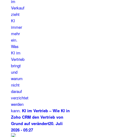
KI im Vertrieb – Wie KI in
Zoho CRM den Vertrieb von
Grund auf verändert
20. Juli
2026 - 05:27