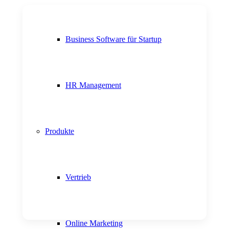
Business Software für Startup
HR Management
Produkte
Vertrieb
Online Marketing