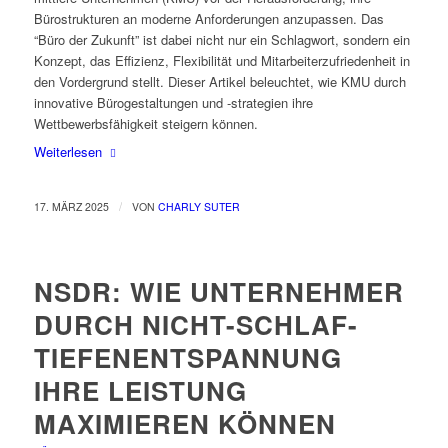
Bürostrukturen an moderne Anforderungen anzupassen. Das
“Büro der Zukunft” ist dabei nicht nur ein Schlagwort, sondern ein
Konzept, das Effizienz, Flexibilität und Mitarbeiterzufriedenheit in
den Vordergrund stellt. Dieser Artikel beleuchtet, wie KMU durch
innovative Bürogestaltungen und -strategien ihre
Wettbewerbsfähigkeit steigern können.
Weiterlesen
/
17. MÄRZ 2025
VON
CHARLY SUTER
NSDR: WIE UNTERNEHMER
DURCH NICHT-SCHLAF-
TIEFENENTSPANNUNG
IHRE LEISTUNG
MAXIMIEREN KÖNNEN