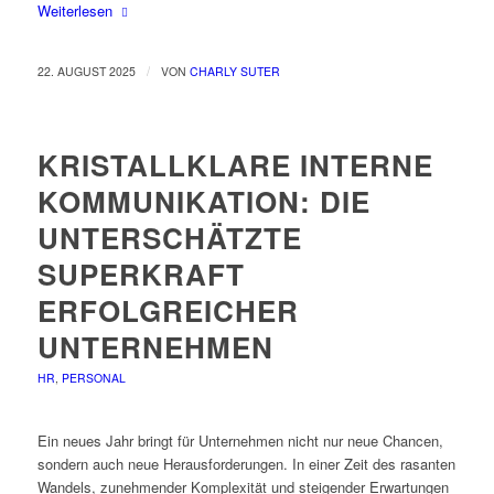
Weiterlesen
/
22. AUGUST 2025
VON
CHARLY SUTER
KRISTALLKLARE INTERNE
KOMMUNIKATION: DIE
UNTERSCHÄTZTE
SUPERKRAFT
ERFOLGREICHER
UNTERNEHMEN
HR
,
PERSONAL
Ein neues Jahr bringt für Unternehmen nicht nur neue Chancen,
sondern auch neue Herausforderungen. In einer Zeit des rasanten
Wandels, zunehmender Komplexität und steigender Erwartungen