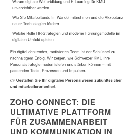
Warum digitale Weiterbildung und E-Learning für KMU
unverzichtbar werden
Wie Sie Mitarbeitende im Wandel mitnehmen und die Akzeptanz
neuer Technologien fördern
Welche Rolle HR-Strategien und moderne Führungsmodelle im
digitalen Umfeld spielen
Ein digital denkendes, motiviertes Team ist der Schlüssel zu
nachhaltigem Erfolg. Wir zeigen, wie Schweizer KMU ihre
Personalstrategie modernisieren und stärken können – mit
passenden Tools, Prozessen und Impulsen.
👉
Gestalten Sie Ihr digitales Personalwesen zukunftssicher
und mitarbeiterorientiert.
ZOHO CONNECT: DIE
ULTIMATIVE PLATTFORM
FÜR ZUSAMMENARBEIT
UND KOMMUNIKATION IN