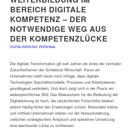
BEREICH DIGITALE
KOMPETENZ – DER
NOTWENDIGE WEG AUS
DER KOMPETENZLÜCKE
DIGITALISIERUNG
,
PERSONAL
Die digitale Transformation gilt seit Jahren als eines der zentralen
Zukunftsthemen der Schweizer Wirtschaft. Kaum ein
Unternehmen stellt heute noch infrage, dass digitale
Technologien Geschäftsmodelle, Prozesse und Arbeitsweisen
grundlegend verändern. Und doch zeigt sich in der Praxis ein
widersprüchliches Bild: Das Bewusstsein für die Bedeutung der
Digitalisierung ist hoch, die tatsächlichen Fortschritte bleiben
jedoch häufig hinter den Erwartungen zurück. Besonders kleine
und mittlere Unternehmen stehen vor der Herausforderung,
zwischen strategischem Anspruch und operativer Umsetzung
eine wachsende Lücke zu schliessen.