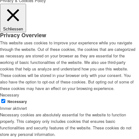
Privacy & Cookies Policy
Schliessen
Privacy Overview
This website uses cookies to improve your experience while you navigate
through the website. Out of these cookies, the cookies that are categorized
as necessary are stored on your browser as they are essential for the
working of basic functionalities of the website. We also use third-party
cookies that help us analyze and understand how you use this website.
These cookies will be stored in your browser only with your consent. You
also have the option to opt-out of these cookies. But opting out of some of
these cookies may have an effect on your browsing experience.
Necessary
Necessary
Immer aktiviert
Necessary cookies are absolutely essential for the website to function
properly. This category only includes cookies that ensures basic
functionalities and security features of the website. These cookies do not
store any personal information.