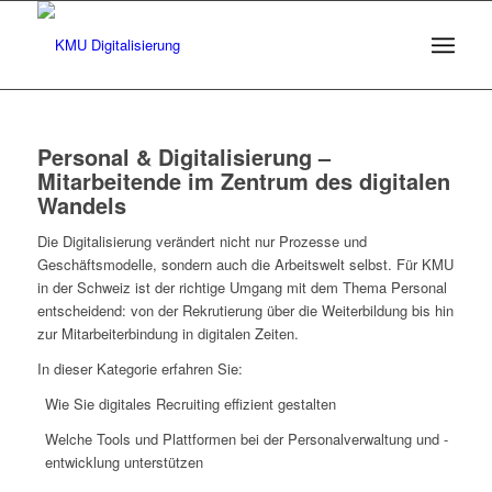
Personal & Digitalisierung –
Mitarbeitende im Zentrum des digitalen
Wandels
Die Digitalisierung verändert nicht nur Prozesse und
Geschäftsmodelle, sondern auch die Arbeitswelt selbst. Für KMU
in der Schweiz ist der richtige Umgang mit dem Thema Personal
entscheidend: von der Rekrutierung über die Weiterbildung bis hin
zur Mitarbeiterbindung in digitalen Zeiten.
In dieser Kategorie erfahren Sie:
Wie Sie digitales Recruiting effizient gestalten
Welche Tools und Plattformen bei der Personalverwaltung und -
entwicklung unterstützen