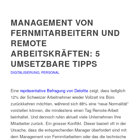
MANAGEMENT VON
FERNMITARBEITERN UND
REMOTE
ARBEITSKRÄFTEN: 5
UMSETZBARE TIPPS
DIGITALISIERUNG
,
PERSONAL
Eine
repräsentative Befragung von Deloitte
zeigt, dass lediglich
12% der Schweizer Arbeitnehmer wieder Vollzeit ins Büro
zurückkehren möchten, während sich 88% eine “neue Normalität”
vorstellen können, die mindestens einen Tag Remote-Arbeit
beinhaltet. Und dennoch rufen aktuell viele Unternehmen Ihre
Mitarbeiter zurück. Ein grosser Konflikt. Dieser basiert oft in der
Ursache, dass die entsprechenden Manager überfordert sind mit
dem Management von Fernmitarbeitern oder das die technische