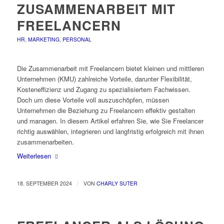
ZUSAMMENARBEIT MIT
FREELANCERN
HR
,
MARKETING
,
PERSONAL
Die Zusammenarbeit mit Freelancern bietet kleinen und mittleren
Unternehmen (KMU) zahlreiche Vorteile, darunter Flexibilität,
Kosteneffizienz und Zugang zu spezialisiertem Fachwissen.
Doch um diese Vorteile voll auszuschöpfen, müssen
Unternehmen die Beziehung zu Freelancern effektiv gestalten
und managen. In diesem Artikel erfahren Sie, wie Sie Freelancer
richtig auswählen, integrieren und langfristig erfolgreich mit ihnen
zusammenarbeiten.
Weiterlesen
/
18. SEPTEMBER 2024
VON
CHARLY SUTER