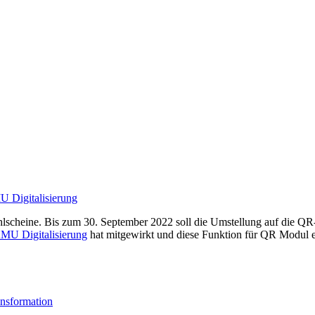
ahlscheine. Bis zum 30. September 2022 soll die Umstellung auf die 
MU Digitalisierung
hat mitgewirkt und diese Funktion für QR Modul e
ransformation