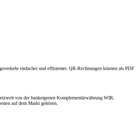
gsverkehr einfacher und effizienter. QR-Rechnungen können als PDF
hweizweit von der bankeigenen Komplementärwährung WIR.
esten auf dem Markt gehören.