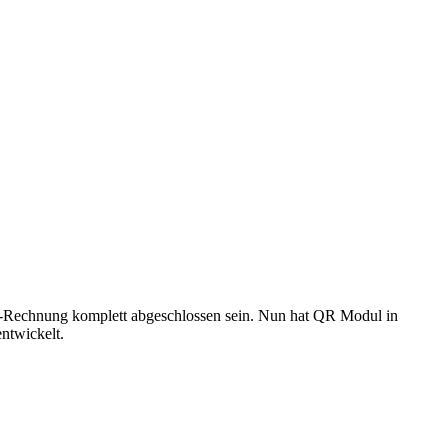
QR-Rechnung komplett abgeschlossen sein. Nun hat QR Modul in
ntwickelt.