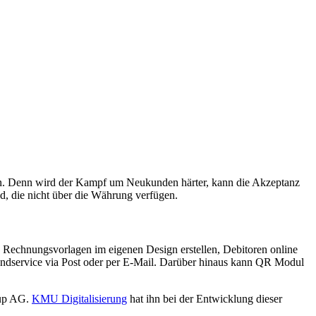
en. Denn wird der Kampf um Neukunden härter, kann die Akzeptanz
d, die nicht über die Währung verfügen.
Rechnungsvorlagen im eigenen Design erstellen, Debitoren online
ndservice via Post oder per E-Mail. Darüber hinaus kann QR Modul
oup AG.
KMU Digitalisierung
hat ihn bei der Entwicklung dieser