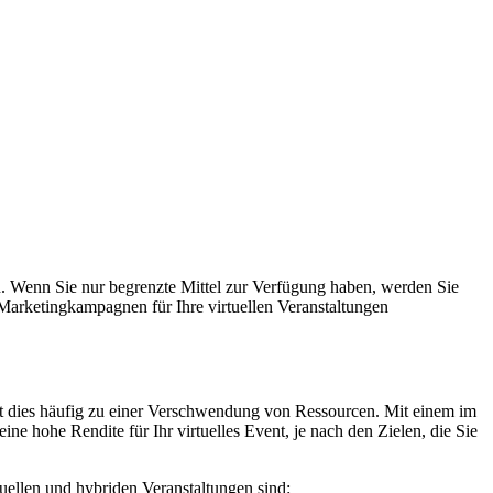
 Wenn Sie nur begrenzte Mittel zur Verfügung haben, werden Sie
 Marketingkampagnen für Ihre virtuellen Veranstaltungen
hrt dies häufig zu einer Verschwendung von Ressourcen. Mit einem im
 eine
hohe Rendite für Ihr virtuelles Event, je nach den Zielen, die Sie
tuellen und hybriden Veranstaltungen sind: