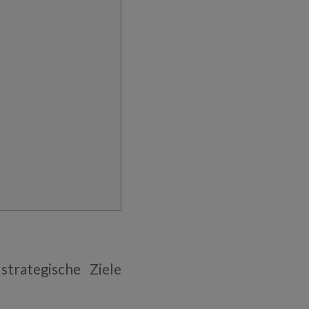
strategische Ziele