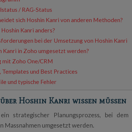
status / RAG-Status
idet sich Hoshin Kanri von anderen Methoden?
Hoshin Kanri anders?
forderungen bei der Umsetzung von Hoshin Kanri
 Kanri in Zoho umgesetzt werden?
 mit Zoho One/CRM
, Templates und Best Practices
le und typische Fehler
e über Hoshin Kanri wissen müssen
ein strategischer Planungsprozess, bei dem 
in Massnahmen umgesetzt werden.