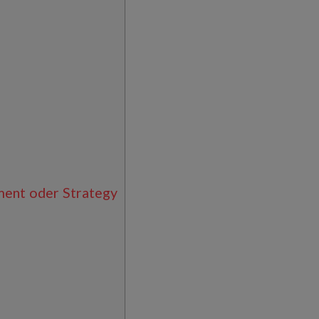
ment oder Strategy