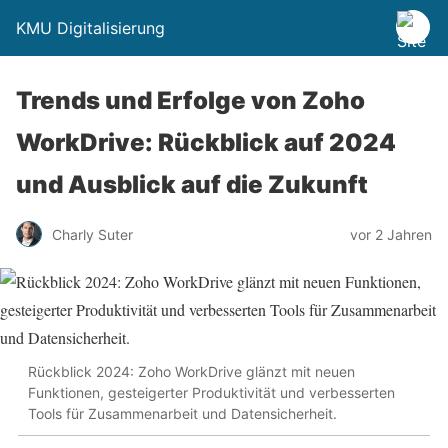
KMU Digitalisierung
Trends und Erfolge von Zoho
WorkDrive: Rückblick auf 2024
und Ausblick auf die Zukunft
Charly Suter
vor 2 Jahren
Rückblick 2024: Zoho WorkDrive glänzt mit neuen
Funktionen, gesteigerter Produktivität und verbesserten
Tools für Zusammenarbeit und Datensicherheit.