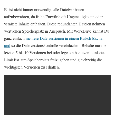
Es ist nicht immer notwendig, alle Dateiversionen
aufzubewahren, da frühe Entwürfe oft Ungenauigkeiten oder
veraltete Inhalte enthalten. Diese redundanten Dateien nehmen
wertvollen Speicherplatz in Anspruch. Mit WorkDrive kannst Du
ganz einfach
mehrere Dateiversionen in einem Rutsch löschen
und
so die Dateiversionskontrolle vereinfachen. Behalte nur die
letzten 5 bis 10 Versionen bei oder lege ein benutzerdefiniertes
Limit fest, um Speicherplatz freizugeben und gleichzeitig die
wichtigsten Versionen zu erhalten.