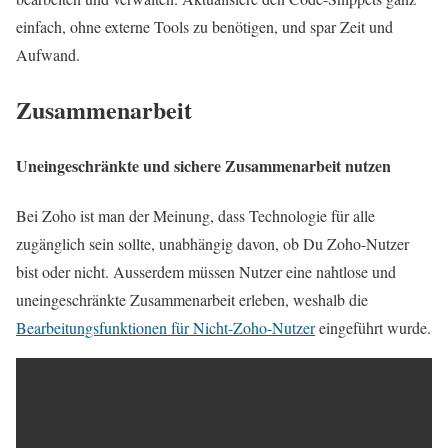
einfach, ohne externe Tools zu benötigen, und spar Zeit und
Aufwand.
Zusammenarbeit
Uneingeschränkte und sichere Zusammenarbeit nutzen
Bei Zoho ist man der Meinung, dass Technologie für alle
zugänglich sein sollte, unabhängig davon, ob Du Zoho-Nutzer
bist oder nicht. Ausserdem müssen Nutzer eine nahtlose und
uneingeschränkte Zusammenarbeit erleben, weshalb die
Bearbeitungsfunktionen für Nicht-Zoho-Nutzer
eingeführt wurde.