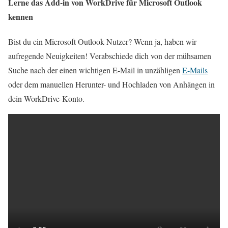
Lerne das Add-in von WorkDrive für Microsoft Outlook
kennen
Bist du ein Microsoft Outlook-Nutzer? Wenn ja, haben wir
aufregende Neuigkeiten! Verabschiede dich von der mühsamen
Suche nach der einen wichtigen E-Mail in unzähligen
E-Mails
oder dem manuellen Herunter- und Hochladen von Anhängen in
dein WorkDrive-Konto.