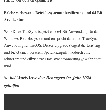
Palette von Geräten optimiert ist.
Erlebe verbesserte Betriebssystemunterstützung und 64-Bit-
Architektur
WorkDrive TrueSync ist jetzt eine 64-Bit-Anwendung für das
Windows-Betriebssystem und entspricht damit der TrueSync-
Anwendung für macOS. Dieses Upgrade steigert die Leistung
und bietet einen besseren Speicherzugriff, wodurch eine
schnellere und effizientere Dateisynchronisierung gewährleistet
wird.
So hat WorkDrive den Benutzern im Jahr 2024
geholfen