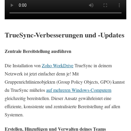
TrueSync-Verbesserungen und -Updates
Zentrale Bereitstellung ausführen
Die Installation von
Zoho WorkDrive
TrueSync in deinem
Netzwerk ist jetzt einfacher denn je! Mit
Gruppenrichtlinienobjekten (Group Policy Objects, GPO) kannst
du TrueSync mühelos
auf mehreren Windows-Computern
gleichzeitig bereitstellen. Dieser Ansatz gewährleistet eine
effiziente, konsistente und zentralisierte Bereitstellung auf allen
Systemen.
Erstellen, Hinzufügen und Verwalten deines Teams