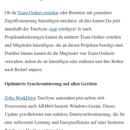
Ob du
Team-Ordner erstellen
oder Benutzer mit granularer
Zugriffssteuerung hinzufügen möchtest, all dies kannst Du jetzt
innerhalb der TrueSync-
App
erledigen! Je nach
Projektanforderungen kannst du mehrere Team-Ordner erstellen
und Mitglieder hinzufügen, die an diesen Projekten beteiligt sind.
Darüber hinaus kannst du die Mitglieder von Team-Ordnern
verwalten, indem du sie hinzufügst oder entfernst und ihre Rollen
nach Bedarf anpasst.
Optimierte Synchronisierung auf allen Geräten
Zoho WorkDrive
TrueSync unterstützt jetzt neben x64-
Prozessoren auch ARM64-basierte Windows-Geräte. Dieses
Update gewährleistet eine nahtlose Dateisynchronisierung, die für
eine verbesserte Leistung und Energieeffizienz auf einer breiteren