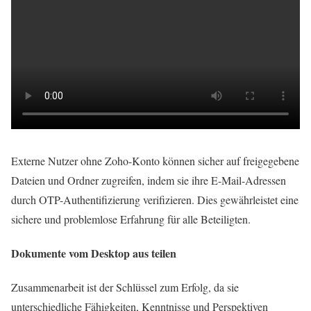
Externe Nutzer ohne Zoho-Konto können sicher auf freigegebene
Dateien und Ordner zugreifen, indem sie ihre E-Mail-Adressen
durch OTP-Authentifizierung verifizieren. Dies gewährleistet eine
sichere und problemlose Erfahrung für alle Beteiligten.
Dokumente vom Desktop aus teilen
Zusammenarbeit ist der Schlüssel zum Erfolg, da sie
unterschiedliche Fähigkeiten, Kenntnisse und Perspektiven