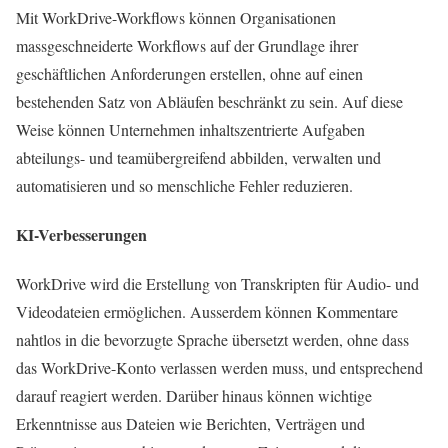
Mit WorkDrive-Workflows können Organisationen
massgeschneiderte Workflows auf der Grundlage ihrer
geschäftlichen Anforderungen erstellen, ohne auf einen
bestehenden Satz von Abläufen beschränkt zu sein. Auf diese
Weise können Unternehmen inhaltszentrierte Aufgaben
abteilungs- und teamübergreifend abbilden, verwalten und
automatisieren und so menschliche Fehler reduzieren.
KI-Verbesserungen
WorkDrive wird die Erstellung von Transkripten für Audio- und
Videodateien ermöglichen. Ausserdem können Kommentare
nahtlos in die bevorzugte Sprache übersetzt werden, ohne dass
das WorkDrive-Konto verlassen werden muss, und entsprechend
darauf reagiert werden. Darüber hinaus können wichtige
Erkenntnisse aus Dateien wie Berichten, Verträgen und