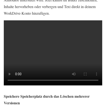
Inhalte hervorheben oder verbergen und Text direkt in deinem
WorkDrive-Konto hinzufügen.
Speichere Speicherplatz durch das Löschen mehrerer
Versionen