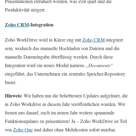
Präsentationen extrahiert werden, was Zeit spart und die
Produktivität steigert.
Zoho CRM
-Integration
Zoho WorkDrive wird in Kürze eng mit
Zoho CRM
integriert
sein, wodurch das manuelle Hochladen von Dateien und die
manuelle Dateneingabe überflüssig werden. Durch diese
Integration wird ein neues Modul namens
„Documents“
eingeführt, das Unternehmen ein zentrales Speicher-Repository
bietet.
Hinweis:
Wir haben nur die beliebtesten Updates aufgelistet, die
in Zoho Workdrive in diesem Jahr veröffentlichen wurden. Wir
freuen uns darauf, euch im neuen Jahr weitere spannende
Funktionsupdates zu präsentieren! Ja – Zoho WorkDrive ist Teil
von
Zoho One
und daher ohne Mehrkosten sofort nutzbar.