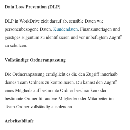
Data Loss Prevention (DLP)
DLP in WorkDrive zielt darauf ab, sensible Daten wie
personenbezogene Daten,
Kundendaten
, Finanzunterlagen und
geistiges Eigentum zu identifizieren und vor unbefugtem Zugriff
zu schützen.
Vollständige Ordneranpassung
Die Ordneranpassung ermöglicht es dir, den Zugriff innerhalb
deines Team-Ordners zu kontrollieren. Du kannst den Zugriff
eines Mitglieds auf bestimmte Ordner beschränken oder
bestimmte Ordner für andere Mitglieder oder Mitarbeiter im
Team-Ordner vollständig ausblenden.
Arbeitsabläufe