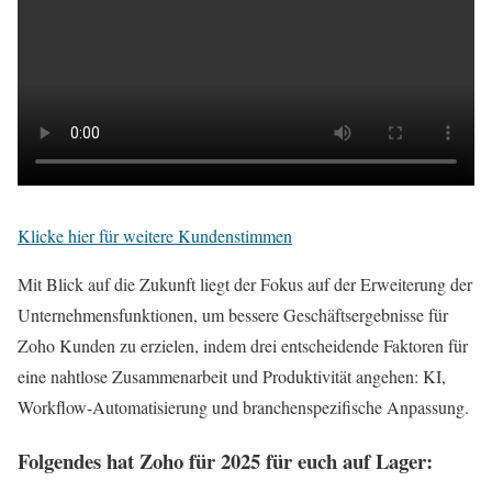
Klicke hier für weitere Kundenstimmen
Mit Blick auf die Zukunft liegt der Fokus auf der Erweiterung der
Unternehmensfunktionen, um bessere Geschäftsergebnisse für
Zoho Kunden zu erzielen, indem drei entscheidende Faktoren für
eine nahtlose Zusammenarbeit und Produktivität angehen: KI,
Workflow-Automatisierung und branchenspezifische Anpassung.
Folgendes hat Zoho für 2025 für euch auf Lager: