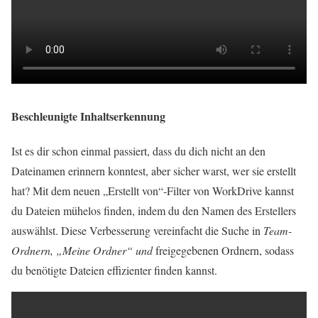
Beschleunigte Inhaltserkennung
Ist es dir schon einmal passiert, dass du dich nicht an den
Dateinamen erinnern konntest, aber sicher warst, wer sie erstellt
hat? Mit dem neuen „Erstellt von“-Filter von WorkDrive kannst
du Dateien mühelos finden, indem du den Namen des Erstellers
auswählst. Diese Verbesserung vereinfacht die Suche in
Team-
Ordnern, „Meine Ordner“ und
freigegebenen Ordnern, sodass
du benötigte Dateien effizienter finden kannst.