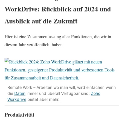
WorkDrive: Rückblick auf 2024 und
Ausblick auf die Zukunft
Hier ist eine Zusammenfassung aller Funktionen, die wir in
diesem Jahr veröffentlicht haben.
Remote Work – Arbeiten wo man will, wird einfacher, wenn
die
Daten
immer und überall Verfügbar sind.
Zoho
Workdrive
bietet aber mehr..
Produktivität