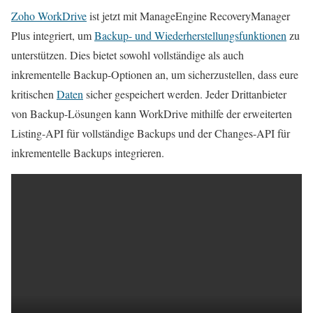
Zoho WorkDrive
ist jetzt mit ManageEngine RecoveryManager
Plus integriert, um
Backup- und Wiederherstellungsfunktionen
zu
unterstützen. Dies bietet sowohl vollständige als auch
inkrementelle Backup-Optionen an, um sicherzustellen, dass eure
kritischen
Daten
sicher gespeichert werden. Jeder Drittanbieter
von Backup-Lösungen kann WorkDrive mithilfe der erweiterten
Listing-API für vollständige Backups und der Changes-API für
inkrementelle Backups integrieren.