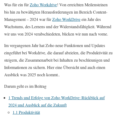
Was für ein für
Zoho Workdrive
! Von erreichten Meilensteinen
bis hin zu bewältigten Herausforderungen im Bereich Content-
Management – 2024 war für
Zoho WorkDrive
ein Jahr des
Wachstums, des Lernens und der Widerstandsfähigkeit. Während
wir uns von 2024 verabschiedeten, blicken wir nun nach vorne.
Im vergangenen Jahr hat Zoho neue Funktionen und Updates
eingeführt bei Workdrive, die darauf abzielen, die Produktivität zu
steigern, die Zusammenarbeit bei Inhalten zu beschleunigen und
Informationen zu sichern. Hier eine Übersicht und auch einen
Ausblick was 2025 noch kommt..
Darum geht es im Beitrag
1
Trends und Erfolge von Zoho WorkDrive: Rückblick auf
2024 und Ausblick auf die Zukunft
1.1
Produktivität