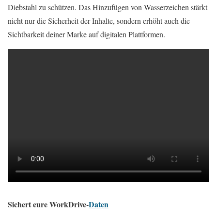
Diebstahl zu schützen. Das Hinzufügen von Wasserzeichen stärkt
nicht nur die Sicherheit der Inhalte, sondern erhöht auch die
Sichtbarkeit deiner Marke auf digitalen Plattformen.
Sichert eure WorkDrive-
Daten