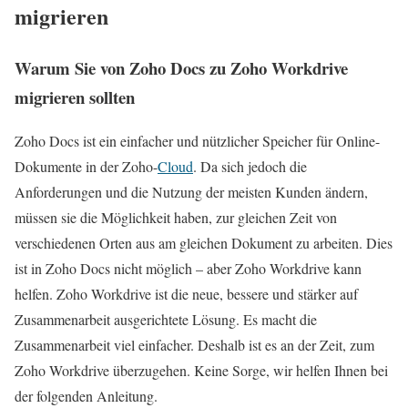
migrieren
Warum Sie von Zoho Docs zu Zoho Workdrive
migrieren sollten
Zoho Docs ist ein einfacher und nützlicher Speicher für Online-
Dokumente in der Zoho-
Cloud
. Da sich jedoch die
Anforderungen und die Nutzung der meisten Kunden ändern,
müssen sie die Möglichkeit haben, zur gleichen Zeit von
verschiedenen Orten aus am gleichen Dokument zu arbeiten. Dies
ist in Zoho Docs nicht möglich – aber Zoho Workdrive kann
helfen. Zoho Workdrive ist die neue, bessere und stärker auf
Zusammenarbeit ausgerichtete Lösung. Es macht die
Zusammenarbeit viel einfacher. Deshalb ist es an der Zeit, zum
Zoho Workdrive überzugehen. Keine Sorge, wir helfen Ihnen bei
der folgenden Anleitung.