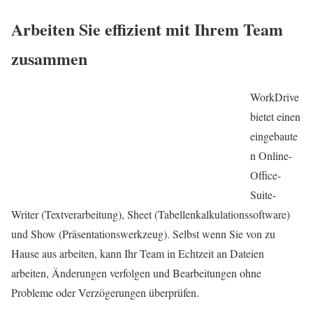
Arbeiten Sie effizient mit Ihrem Team
zusammen
WorkDrive
bietet einen
eingebaute
n Online-
Office-
Suite-
Writer (Textverarbeitung), Sheet (Tabellenkalkulationssoftware)
und Show (Präsentationswerkzeug). Selbst wenn Sie von zu
Hause aus arbeiten, kann Ihr Team in Echtzeit an Dateien
arbeiten, Änderungen verfolgen und Bearbeitungen ohne
Probleme oder Verzögerungen überprüfen.