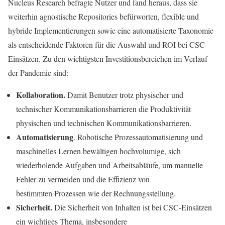
Nucleus Research befragte Nutzer und fand heraus, dass sie
weiterhin agnostische Repositories befürworten, flexible und
hybride Implementierungen sowie eine automatisierte Taxonomie
als entscheidende Faktoren für die Auswahl und ROI bei CSC-
Einsätzen. Zu den wichtigsten Investitionsbereichen im Verlauf
der Pandemie sind:
Kollaboration.
Damit Benutzer trotz physischer und
technischer Kommunikationsbarrieren die Produktivität
physischen und technischen Kommunikationsbarrieren.
Automatisierung
. Robotische Prozessautomatisierung und
maschinelles Lernen bewältigen hochvolumige, sich
wiederholende Aufgaben und Arbeitsabläufe, um manuelle
Fehler zu vermeiden und die Effizienz von
bestimmten Prozessen wie der Rechnungsstellung.
Sicherheit.
Die Sicherheit von Inhalten ist bei CSC-Einsätzen
ein wichtiges Thema, insbesondere