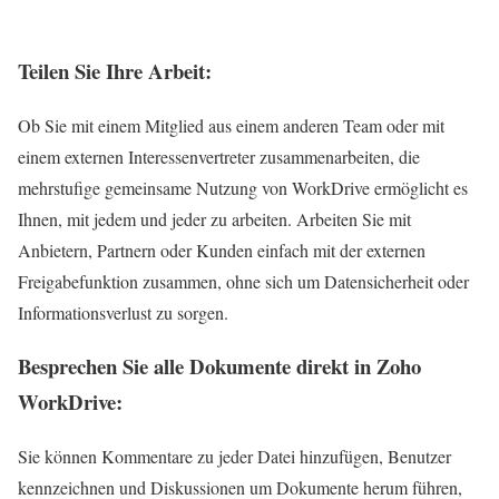
Teilen Sie Ihre Arbeit:
Ob
Sie
mit einem Mitglied aus einem anderen Team oder mit
einem externen Interessenvertreter zusammenarbeiten, die
mehrstufige gemeinsame Nutzung von WorkDrive ermöglicht es
Ihnen, mit jedem und jeder zu arbeiten. Arbeiten Sie mit
Anbietern, Partnern oder Kunden einfach mit der externen
Freigabefunktion zusammen, ohne sich um Datensicherheit oder
Informationsverlust zu sorgen.
Besprechen Sie alle Dokumente direkt in Zoho
WorkDrive:
Sie können Kommentare zu jeder Datei hinzufügen, Benutzer
kennzeichnen und Diskussionen um Dokumente herum führen,