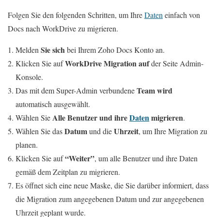
Folgen Sie den folgenden Schritten, um Ihre
Daten
einfach von
Docs nach WorkDrive zu migrieren.
Sie sich
Melden
bei Ihrem Zoho Docs Konto an.
WorkDrive Migration auf
Klicken Sie auf
der Seite Admin-
Konsole.
Team wird
Das mit dem Super-Admin verbundene
automatisch ausgewählt.
Alle Benutzer und ihre
Daten
migrieren
Wählen Sie
.
Datum
Uhrzeit
Wählen Sie das
und die
, um Ihre Migration zu
planen.
“Weiter”
Klicken Sie auf
, um alle Benutzer und ihre Daten
gemäß dem Zeitplan zu migrieren.
Es öffnet sich eine neue Maske, die Sie darüber informiert, dass
die Migration zum angegebenen Datum und zur angegebenen
Uhrzeit geplant wurde.