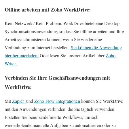
Offline arbeiten mit Zoho WorkDrive:
Kein Netzwerk? Kein Problem. WorkDrive bietet eine Desktop-
Synchronisationsanwendung, so dass Sie offline arbeiten und Ihre
Arbeit synchronisieren können, wenn Sie wieder eine
Verbindung zum Internet herstellen.
Sie können die Anwendung
hier herunterladen.
Oder lesen Sie unseren Artikel über
Zoho
Writer.
Verbinden Sie Ihre Geschäftsanwendungen mit
WorkDrive:
Mit
Zapier-
und
Zoho-Flow-Integrationen
können Sie WorkDrive
mit den Anwendungen verbinden, die Sie täglich verwenden.
Erstellen Sie benutzerdefinierte Workflows, um sich
wiederholende manuelle Aufgaben zu automatisieren oder zu