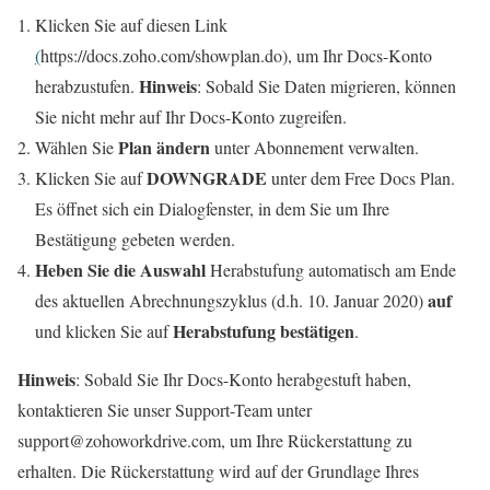
Klicken Sie auf diesen Link
(
https://docs.zoho.com/showplan.do), um Ihr Docs-Konto
Hinweis
herabzustufen.
: Sobald Sie Daten migrieren, können
Sie nicht mehr auf Ihr Docs-Konto zugreifen.
Plan ändern
Wählen Sie
unter Abonnement verwalten.
DOWNGRADE
Klicken Sie auf
unter dem Free Docs Plan.
Es öffnet sich ein Dialogfenster, in dem Sie um Ihre
Bestätigung gebeten werden.
Heben Sie die Auswahl
Herabstufung automatisch am Ende
auf
des aktuellen Abrechnungszyklus (d.h. 10. Januar 2020)
Herabstufung bestätigen
und klicken Sie auf
.
Hinweis
: Sobald Sie Ihr Docs-Konto herabgestuft haben,
kontaktieren Sie unser Support-Team unter
support@zohoworkdrive.com, um Ihre Rückerstattung zu
erhalten. Die Rückerstattung wird auf der Grundlage Ihres