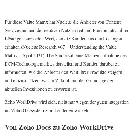
Für diese Value Matrix hat Nucleus die Anbieter von Content
Services anhand der relativen Nutzbarkeit und Funktionalität ihrer
Lösungen sowie den Wert, den die Kunden aus den Lösungen
erhalten (Nucleus Research v67 – Understanding the Value
Matrix – April 2021). Die Studie soll eine Momentaufnahme des
ECM-Technologiemarktes darstellen und Kunden darüber zu
informieren, wie die Anbieter den Wert ihrer Produkte steigern,
und einzuschätzen, was in Zukunft auf der Grundlage der
aktuellen Investitionen zu erwarten ist.
Zoho WorkDrive wird sich, nicht nur wegen der guten integration
ins Zoho Ökosystem zum Leader entwickeln.
Von Zoho Docs zu Zoho WorkDrive