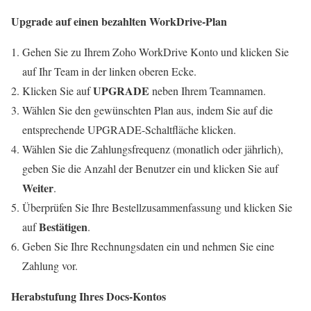
Upgrade auf einen bezahlten WorkDrive-Plan
Gehen Sie zu Ihrem Zoho WorkDrive Konto und klicken Sie
auf Ihr Team in der linken oberen Ecke.
UPGRADE
Klicken Sie auf
neben Ihrem Teamnamen.
Wählen Sie den gewünschten Plan aus, indem Sie auf die
entsprechende UPGRADE-Schaltfläche klicken.
Wählen Sie die Zahlungsfrequenz (monatlich oder jährlich),
geben Sie die Anzahl der Benutzer ein und klicken Sie auf
Weiter
.
Überprüfen Sie Ihre Bestellzusammenfassung und klicken Sie
Bestätigen
auf
.
Geben Sie Ihre Rechnungsdaten ein und nehmen Sie eine
Zahlung vor.
Herabstufung Ihres Docs-Kontos