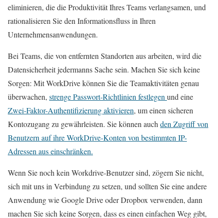
eliminieren, die die Produktivität Ihres Teams verlangsamen, und
rationalisieren Sie den Informationsfluss in Ihren
Unternehmensanwendungen.
Bei Teams, die von entfernten Standorten aus arbeiten, wird die
Datensicherheit jedermanns Sache sein. Machen Sie sich keine
Sorgen: Mit WorkDrive können Sie die Teamaktivitäten genau
überwachen,
strenge Passwort-Richtlinien festlegen
und eine
Zwei-Faktor-Authentifizierung aktivieren
, um einen sicheren
Kontozugang zu gewährleisten. Sie können auch
den Zugriff von
Benutzern auf ihre WorkDrive-Konten von bestimmten IP-
Adressen aus einschränken.
Wenn Sie noch kein Workdrive-Benutzer sind, zögern Sie nicht,
sich mit uns in Verbindung zu setzen, und sollten Sie eine andere
Anwendung wie Google Drive oder Dropbox verwenden, dann
machen Sie sich keine Sorgen, dass es einen einfachen Weg gibt,