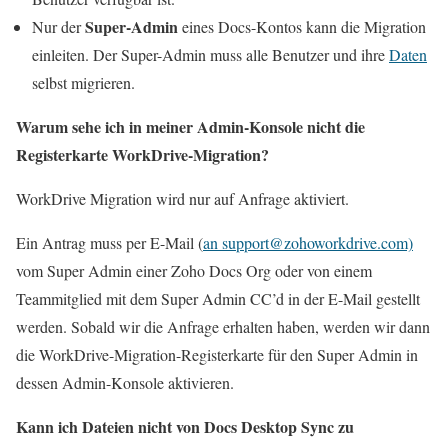
Super-Admin
Nur der
eines Docs-Kontos kann die Migration
einleiten. Der Super-Admin muss alle Benutzer und ihre
Daten
selbst migrieren.
Warum sehe ich in meiner Admin-Konsole nicht die
Registerkarte WorkDrive-Migration?
WorkDrive Migration wird nur auf Anfrage aktiviert.
Ein Antrag muss per E-Mail (
an support@zohoworkdrive.com)
vom Super Admin einer Zoho Docs Org oder von einem
Teammitglied mit dem Super Admin CC’d in der E-Mail gestellt
werden. Sobald wir die Anfrage erhalten haben, werden wir dann
die WorkDrive-Migration-Registerkarte für den Super Admin in
dessen Admin-Konsole aktivieren.
Kann ich Dateien nicht von Docs Desktop Sync zu