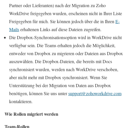
Partner oder Lieferanten) nach der Migration zu Zoho
WorkDrive freigegeben wurden, erscheinen nicht in Ihrer Liste
Freigegeben für mich. Sie können jedoch über die in Ihren
E-
Mails
erhaltenen Links auf diese Dateien zugreifen.
Die Dropbox-Synchronisationsoption wird in WorkDrive nicht
verfügbar sein. Die Teams erhalten jedoch die Möglichkeit,
entweder von Dropbox zu migrieren oder Dateien aus Dropbox
auszuwählen. Die Dropbox-Dateien, die bereits mit Docs
synchronisiert wurden, werden nach WorkDrive verschoben,
aber nicht mehr mit Dropbox synchronisiert. Wenn Sie
Unterstützung bei der Migration von Daten aus Dropbox
benötigen, können Sie uns unter
support@zohoworkdrive.com
kontaktieren.
Wie Rollen migriert werden
Team-Rollen