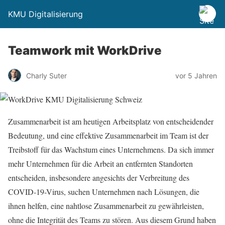
KMU Digitalisierung
Teamwork mit WorkDrive
Charly Suter
vor 5 Jahren
Zusammenarbeit ist am
heutigen
Arbeitsplatz von entscheidender
Bedeutung, und eine effektive Zusammenarbeit im Team ist der
Treibstoff für
das
Wachstum eines Unternehmens. Da sich immer
mehr Unternehmen für die Arbeit an entfernten Standorten
entscheiden, insbesondere angesichts der Verbreitung des
COVID-19-Virus, suchen Unternehmen nach Lösungen, die
ihnen helfen, eine nahtlose Zusammenarbeit zu gewährleisten,
ohne
die
Integrität des Teams zu stören. Aus diesem Grund haben