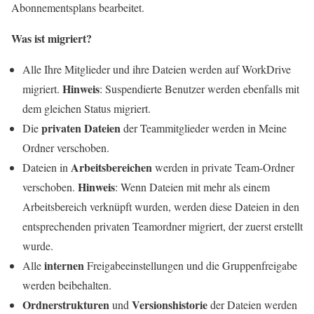
Abonnementsplans bearbeitet.
Was ist migriert?
Alle Ihre Mitglieder und ihre Dateien werden auf WorkDrive
Hinweis
migriert.
: Suspendierte Benutzer werden ebenfalls mit
dem gleichen Status migriert.
privaten Dateien
Die
der Teammitglieder werden in Meine
Ordner verschoben.
Arbeitsbereichen
Dateien in
werden in private Team-Ordner
Hinweis
verschoben.
: Wenn Dateien mit mehr als einem
Arbeitsbereich verknüpft wurden, werden diese Dateien in den
entsprechenden privaten Teamordner migriert, der zuerst erstellt
wurde.
internen
Alle
Freigabeeinstellungen und die Gruppenfreigabe
werden beibehalten.
Ordnerstrukturen
Versionshistorie
und
der Dateien werden