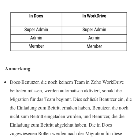
Anmerkung
:
Docs-Benutzer, die noch keinem Team in Zoho WorkDrive
beitreten müssen, werden automatisch aktiviert, sobald die
Migration für das Team beginnt. Dies schließt Benutzer ein, die
die Einladung zum Beitritt erhalten haben, Benutzer, die noch
nicht zum Beitritt eingeladen wurden, und Benutzer, die die
Einladung zum Beitritt abgelehnt haben. Die in Docs
zugewiesenen Rollen werden nach der Migration für diese