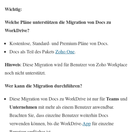
Wichtig:
Welche Pläne unterstützen die Migration von Docs zu
WorkDrive?
Kostenlose, Standard- und Premium-Pläne von Docs.
Docs als Teil des Pakets
Zoho One
.
Hinweis
: Diese Migration wird für Benutzer von Zoho Workplace
noch nicht unterstützt.
Wer kann die Migration durchführen?
Teams
Diese Migration von Docs zu WorkDrive ist nur für
und
Unternehmen
mit mehr als einem Benutzer anwendbar.
Beachten Sie, dass einzelne Benutzer weiterhin Docs
verwenden können, bis die WorkDrive-
App
für einzelne
Benutzer verfügbar ist.