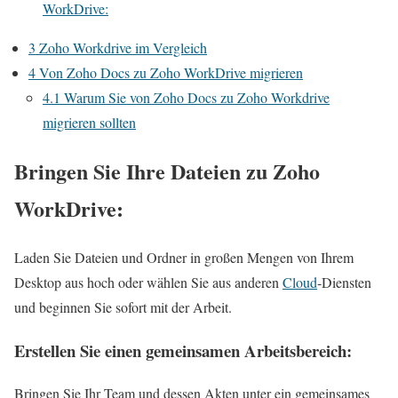
WorkDrive:
3
Zoho Workdrive im Vergleich
4
Von Zoho Docs zu Zoho WorkDrive migrieren
4.1
Warum Sie von Zoho Docs zu Zoho Workdrive
migrieren sollten
Bringen Sie Ihre Dateien zu Zoho
WorkDrive:
Laden Sie Dateien und Ordner in großen Mengen von Ihrem
Desktop aus hoch oder wählen Sie aus anderen
Cloud
-Diensten
und beginnen Sie sofort mit der Arbeit.
Erstellen Sie einen gemeinsamen Arbeitsbereich:
Bringen Sie Ihr Team und dessen Akten unter ein gemeinsames