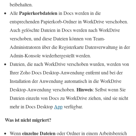
beibehalten.
Papierkorbdateien
Alle
in Docs werden in die
entsprechenden Papierkorb-Ordner in WorkDrive verschoben.
Auch gelöschte Dateien in Docs werden nach WorkDrive
verschoben, und diese Dateien können von Team-
Administratoren über die Registerkarte Datenverwaltung in der
Admin-Konsole wiederhergestellt werden.
Dateien, die nach WorkDrive verschoben wurden, werden von
Ihrer Zoho Docs Desktop-Anwendung entfernt und bei der
Installation der Anwendung automatisch in die WorkDrive
Hinweis
Desktop-Anwendung verschoben.
: Selbst wenn Sie
Dateien einzeln von Docs zu WorkDrive ziehen, sind sie nicht
mehr in Docs Desktop
App
verfügbar.
Was ist nicht migriert?
einzelne Dateien
Wenn
oder Ordner in einem Arbeitsbereich