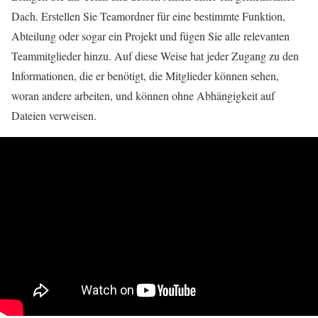
Dach. Erstellen Sie Teamordner für eine bestimmte Funktion,
Abteilung oder sogar ein Projekt und fügen Sie alle relevanten
Teammitglieder hinzu. Auf diese Weise hat jeder Zugang zu den
Informationen, die er benötigt, die Mitglieder können sehen,
woran andere arbeiten, und können ohne Abhängigkeit auf
Dateien verweisen.