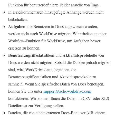
Funktion für benutzerdefinierte Felder anstelle von Tags.
In Dateikommentaren hinzugefügte Anhänge werden nicht
beibehalten.
Aufgaben
, die Benutzern in Docs zugewiesen wurden,
werden nicht nach WorkDrive migriert. Wir arbeiten an einer
Workflow-Funktion für WorkDrive, um Aufgaben besser
ersetzen zu können.
Benutzerzugriffsstatistiken
Aktivitätsprotokolle
und
von
Docs werden nicht migriert. Sobald die Dateien jedoch migriert
sind, wird WorkDrive damit beginnen, die
Benutzerzugriffsstatistiken und Aktivitätsprotokolle zu
sammeln. Wenn Sie spezifische Daten von Docs benötigen,
können Sie uns unter
support@zohoworkdrive.com
kontaktieren. Wir können Ihnen die Daten im CSV- oder XLS-
Dateiformat zur Verfügung stellen.
Dateien, die von einem externen Docs-Benutzer (z.B. einem