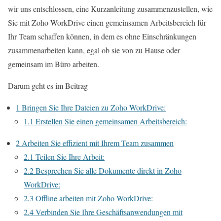
wir uns entschlossen, eine Kurzanleitung zusammenzustellen, wie
Sie mit Zoho WorkDrive einen gemeinsamen Arbeitsbereich für
Ihr Team schaffen können, in dem es ohne Einschränkungen
zusammenarbeiten kann, egal ob sie von zu Hause oder
gemeinsam im Büro arbeiten.
Darum geht es im Beitrag
1
Bringen Sie Ihre Dateien zu Zoho WorkDrive:
1.1
Erstellen Sie einen gemeinsamen Arbeitsbereich:
2
Arbeiten Sie effizient mit Ihrem Team zusammen
2.1
Teilen Sie Ihre Arbeit:
2.2
Besprechen Sie alle Dokumente direkt in Zoho
WorkDrive:
2.3
Offline arbeiten mit Zoho WorkDrive:
2.4
Verbinden Sie Ihre Geschäftsanwendungen mit