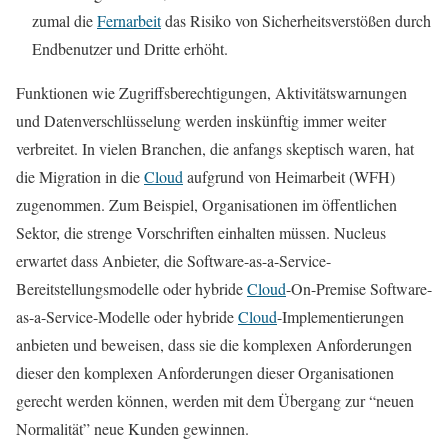
zumal die
Fernarbeit
das Risiko von Sicherheitsverstößen durch
Endbenutzer und Dritte erhöht.
Funktionen wie Zugriffsberechtigungen, Aktivitätswarnungen
und Datenverschlüsselung werden inskünftig immer weiter
verbreitet. In vielen Branchen, die anfangs skeptisch waren, hat
die Migration in die
Cloud
aufgrund von Heimarbeit (WFH)
zugenommen. Zum Beispiel, Organisationen im öffentlichen
Sektor, die strenge Vorschriften einhalten müssen. Nucleus
erwartet dass Anbieter, die Software-as-a-Service-
Bereitstellungsmodelle oder hybride
Cloud
-On-Premise Software-
as-a-Service-Modelle oder hybride
Cloud
-Implementierungen
anbieten und beweisen, dass sie die komplexen Anforderungen
dieser den komplexen Anforderungen dieser Organisationen
gerecht werden können, werden mit dem Übergang zur “neuen
Normalität” neue Kunden gewinnen.