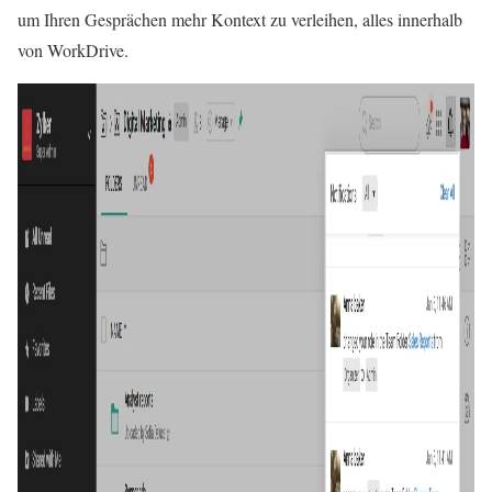
um Ihren Gesprächen mehr Kontext zu verleihen, alles innerhalb
von WorkDrive.