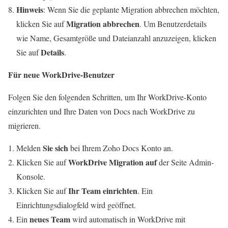
Hinweis
: Wenn Sie die geplante Migration abbrechen möchten,
Migration abbrechen
klicken Sie auf
. Um Benutzerdetails
wie Name, Gesamtgröße und Dateianzahl anzuzeigen, klicken
Details
Sie auf
.
Für neue WorkDrive-Benutzer
Folgen Sie den folgenden Schritten, um Ihr WorkDrive-Konto
einzurichten und Ihre Daten von Docs nach WorkDrive zu
migrieren.
Sie sich
Melden
bei Ihrem Zoho Docs Konto an.
WorkDrive Migration auf
Klicken Sie auf
der Seite Admin-
Konsole.
Ihr Team einrichten
Klicken Sie auf
. Ein
Einrichtungsdialogfeld wird geöffnet.
neues Team
Ein
wird automatisch in WorkDrive mit