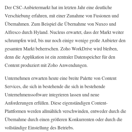
Der CSC-Anbietermarkt hat im letzten Jahr eine deutliche
Verschiebung erfahren, mit einer Zunahme von Fusionen und
Übernahmen. Zum Beispiel die Übernahme von Nuxeo und
Alfresco durch Hyland. Nucleus erwartet, dass der Markt weiter
schrumpfen wird, bis nur noch einige wenige große Anbieter den
gesamten Markt beherrschen. Zoho WorkDrive wird bleiben,
denn die Applikation ist ein zentraler Datenspeicher für den
Content produziert mit Zoho Anwendungen.
Unternehmen erwarten heute eine breite Palette von Content
Services, die sich in bestehende die sich in bestehende
Unternehmenssoftware integrieren lassen und neue
Anforderungen erfüllen. Diese eigenständigen Content-
Plattformen werden allmählich verschwinden, entweder durch die
Übernahme durch einen größeren Konkurrenten oder durch die
vollständige Einstellung des Betriebs.