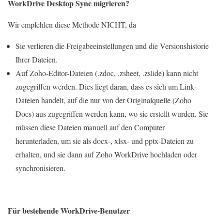
WorkDrive Desktop Sync migrieren?
Wir empfehlen diese Methode NICHT, da
Sie verlieren die Freigabeeinstellungen und die Versionshistorie
Ihrer Dateien.
Auf Zoho-Editor-Dateien (.zdoc, .zsheet, .zslide) kann nicht
zugegriffen werden. Dies liegt daran, dass es sich um Link-
Dateien handelt, auf die nur von der Originalquelle (Zoho
Docs) aus zugegriffen werden kann, wo sie erstellt wurden. Sie
müssen diese Dateien manuell auf den Computer
herunterladen, um sie als docx-, xlsx- und pptx-Dateien zu
erhalten, und sie dann auf Zoho WorkDrive hochladen oder
synchronisieren.
Für bestehende WorkDrive-Benutzer