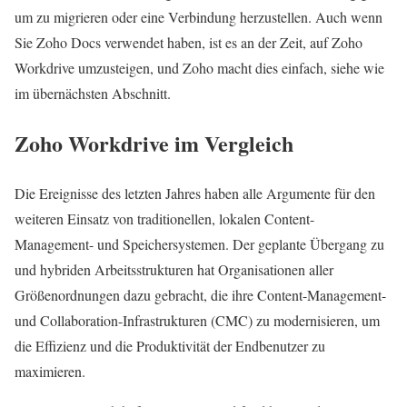
um zu migrieren oder eine Verbindung herzustellen. Auch wenn
Sie Zoho Docs verwendet haben, ist es an der Zeit, auf Zoho
Workdrive umzusteigen, und Zoho macht dies einfach, siehe wie
im übernächsten Abschnitt.
Zoho Workdrive im Vergleich
Die Ereignisse des letzten Jahres haben alle Argumente für den
weiteren Einsatz von traditionellen, lokalen Content-
Management- und Speichersystemen. Der geplante Übergang zu
und hybriden Arbeitsstrukturen hat Organisationen aller
Größenordnungen dazu gebracht, die ihre Content-Management-
und Collaboration-Infrastrukturen (CMC) zu modernisieren, um
die Effizienz und die Produktivität der Endbenutzer zu
maximieren.