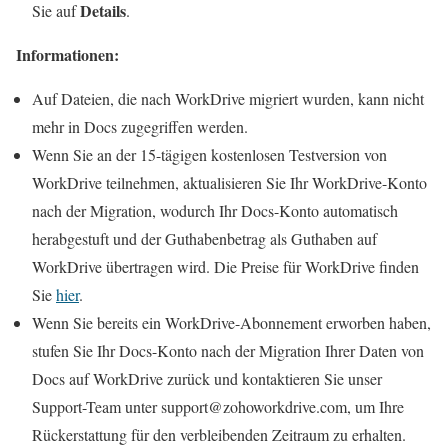
Details
Sie auf
.
Informationen:
Auf Dateien, die nach WorkDrive migriert wurden, kann nicht
mehr in Docs zugegriffen werden.
Wenn Sie an der 15-tägigen kostenlosen Testversion von
WorkDrive teilnehmen, aktualisieren Sie Ihr WorkDrive-Konto
nach der Migration, wodurch Ihr Docs-Konto automatisch
herabgestuft und der Guthabenbetrag als Guthaben auf
WorkDrive übertragen wird. Die Preise für WorkDrive finden
Sie
hier
.
Wenn Sie bereits ein WorkDrive-Abonnement erworben haben,
stufen Sie Ihr Docs-Konto nach der Migration Ihrer Daten von
Docs auf WorkDrive zurück und kontaktieren Sie unser
Support-Team unter support@zohoworkdrive.com, um Ihre
Rückerstattung für den verbleibenden Zeitraum zu erhalten.