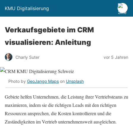
KMU Digitalisierung
Verkaufsgebiete im CRM
visualisieren: Anleitung
Charly Suter
vor 5 Jahren
Photo by
GeoJango Maps
on
Unsplash
Gebiete helfen Unternehmen, die Leistung ihrer Vertriebsteams zu
maximieren, indem sie die richtigen Leads mit den richtigen
Ressourcen ansprechen, die Kosten kontrollieren und die
Zuständigkeiten im Vertrieb unternehmensweit ausgleichen.