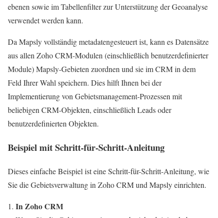
ebenen sowie im Tabellenfilter zur Unterstützung der Geoanalyse
verwendet werden kann.
Da Mapsly vollständig metadatengesteuert ist, kann es Datensätze
aus allen Zoho CRM-Modulen (einschließlich benutzerdefinierter
Module) Mapsly-Gebieten zuordnen und sie im CRM in dem
Feld Ihrer Wahl speichern. Dies hilft Ihnen bei der
Implementierung von Gebietsmanagement-Prozessen mit
beliebigen CRM-Objekten, einschließlich Leads oder
benutzerdefinierten Objekten.
Beispiel mit Schritt-für-Schritt-Anleitung
Dieses einfache Beispiel ist eine Schritt-für-Schritt-Anleitung, wie
Sie die Gebietsverwaltung in Zoho CRM und Mapsly einrichten.
In Zoho CRM