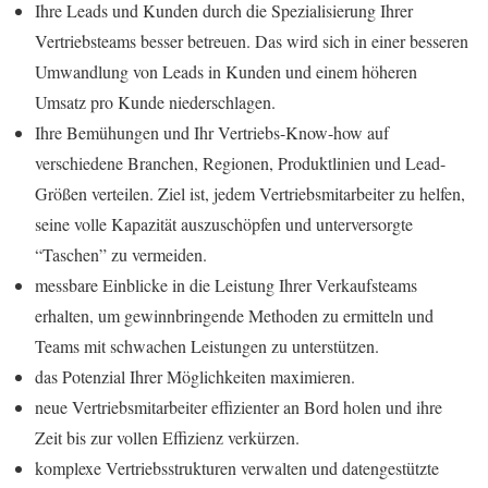
Ihre Leads und Kunden durch die Spezialisierung Ihrer
Vertriebsteams besser betreuen. Das wird sich in einer besseren
Umwandlung von Leads in Kunden und einem höheren
Umsatz pro Kunde niederschlagen.
Ihre Bemühungen und Ihr Vertriebs-Know-how auf
verschiedene Branchen, Regionen, Produktlinien und Lead-
Größen verteilen. Ziel ist, jedem Vertriebsmitarbeiter zu helfen,
seine volle Kapazität auszuschöpfen und unterversorgte
“
Taschen” zu vermeiden.
messbare Einblicke in die Leistung Ihrer Verkaufsteams
erhalten, um gewinnbringende Methoden zu ermitteln und
Teams mit schwachen Leistungen zu unterstützen.
das Potenzial Ihrer Möglichkeiten maximieren.
neue Vertriebsmitarbeiter effizienter an Bord holen und ihre
Zeit bis zur vollen Effizienz verkürzen.
komplexe Vertriebsstrukturen verwalten und datengestützte