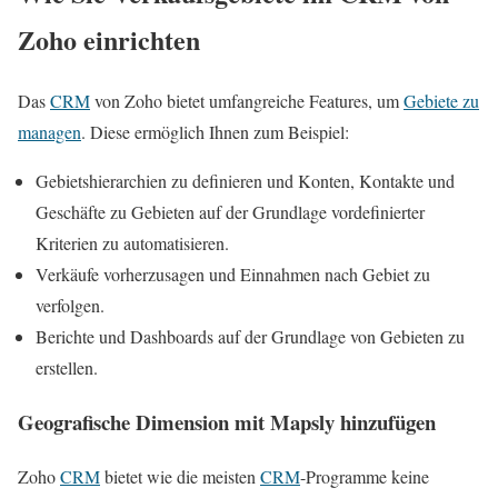
Zoho einrichten
Das
CRM
von Zoho bietet umfangreiche Features, um
Gebiete zu
managen
. Diese ermöglich Ihnen zum Beispiel:
Gebietshierarchien zu definieren und Konten, Kontakte und
Geschäfte zu Gebieten auf der Grundlage vordefinierter
Kriterien zu automatisieren.
Verkäufe vorherzusagen und Einnahmen nach Gebiet zu
verfolgen.
Berichte und Dashboards auf der Grundlage von Gebieten zu
erstellen.
Geografische Dimension mit Mapsly hinzufügen
Zoho
CRM
bietet wie die meisten
CRM
-Programme keine