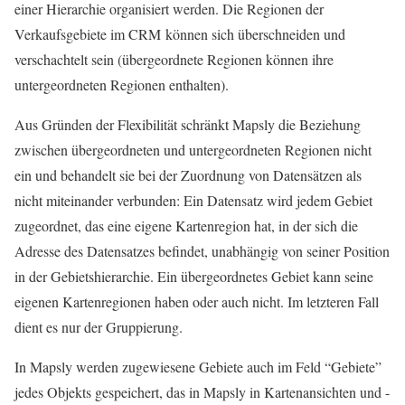
einer Hierarchie organisiert werden. Die Regionen
der
Verkaufsgebiete im CRM
können sich überschneiden und
verschachtelt sein (übergeordnete Regionen können ihre
untergeordneten Regionen enthalten).
Aus Gründen der Flexibilität schränkt Mapsly die Beziehung
zwischen übergeordneten und untergeordneten Regionen nicht
ein und behandelt sie bei der Zuordnung von Datensätzen als
nicht miteinander verbunden: Ein Datensatz wird jedem Gebiet
zugeordnet, das eine eigene Kartenregion hat, in der sich die
Adresse
des
Datensatzes befindet, unabhängig von seiner Position
in der Gebietshierarchie. Ein übergeordnetes Gebiet kann seine
eigenen Kartenregionen haben oder auch nicht. Im letzteren Fall
dient es nur der Gruppierung.
In Mapsly werden zugewiesene Gebiete auch im Feld “Gebiete”
jedes
Objekts
gespeichert, das in Mapsly in Kartenansichten und -