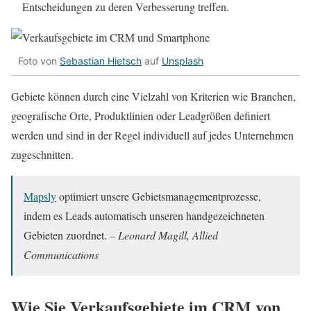
Entscheidungen zu deren Verbesserung treffen.
Foto von
Sebastian Hietsch
auf
Unsplash
Gebiete können durch eine Vielzahl von Kriterien wie Branchen,
geografische Orte, Produktlinien oder Leadgrößen definiert
werden und sind in der Regel individuell auf jedes Unternehmen
zugeschnitten.
Mapsly
optimiert unsere Gebietsmanagementprozesse,
indem es Leads automatisch unseren handgezeichneten
Gebieten zuordnet.
– Leonard Magill, Allied
Communications
Wie Sie Verkaufsgebiete im CRM von