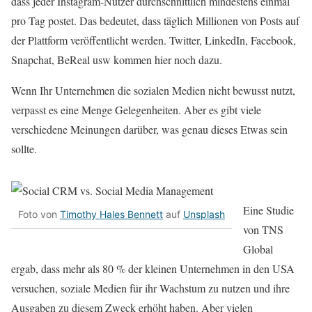
dass jeder Instagram-Nutzer durchschnittlich mindestens einmal
pro Tag postet. Das bedeutet, dass täglich Millionen von Posts auf
der Plattform veröffentlicht werden. Twitter, LinkedIn, Facebook,
Snapchat, BeReal usw kommen hier noch dazu.
Wenn Ihr Unternehmen die sozialen Medien nicht bewusst nutzt,
verpasst es eine Menge Gelegenheiten. Aber es gibt viele
verschiedene Meinungen darüber, was genau dieses Etwas sein
sollte.
Eine Studie
Foto von
Timothy Hales Bennett
auf
Unsplash
von TNS
Global
ergab, dass mehr als 80 % der kleinen Unternehmen in den USA
versuchen, soziale Medien für ihr Wachstum zu nutzen und ihre
Ausgaben zu diesem Zweck erhöht haben. Aber vielen