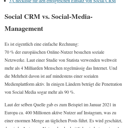
3
Checkliste für den erfolgreichen Einsatz von Social CRM
Social CRM vs. Social-Media-
Management
Es ist eigentlich eine einfache Rechnung:
70 % der europäischen Online-Nutzer besuchen soziale
Netzwerke. Laut einer Studie von Statista verwenden weltweit
mehr als 4 Milliarden Menschen regelmässig das Internet. Und
die Mehrheit davon ist auf mindestens einer sozialen
Medienplattform aktiv. In einigen Ländern beträgt die Penetration
von Social Media sogar mehr als 90 %.
Laut der selben Quelle gab es zum Beispiel im Januar 2021 in
Europa ca. 400 Millionen aktive Nutzer auf Instagram, was zu
einer enormen Menge an täglichen Posts führt. Es wird geschätzt,