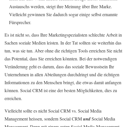
Austauschs werden, steigt ihre Meinung über Ihre Marke.
Vielleicht gewinnen Sie dadurch sogar einige selbst ernannte
Fürsprecher.
Es ist nicht so, dass Ihre Marketingspezialisten schlechte Arbeit in
Sachen soziale Medien leisten. In der Tat sollten sie weiterhin das
tun, was sie tun. Aber ohne die richtigen Tools erreichen Sie nicht
das Potential, dass Sie erreichen könnten. Bei der notwendigen
Veränderung geht es darum, dass das soziale Bewusstsein Ihr
Unternehmen in allen Abteilungen durchdringt und die richtigen
Informationen zu den Menschen bringt, die etwas damit anfangen
können. Social CRM ist eine der besten Möglichkeiten, dies zu
erreichen.
Vielleicht sollte es nicht Social CRM vs. Social Media
Management heissen, sondern Social CRM
und
Social Media
Management. Denn mit einem guten Social-Media-Management