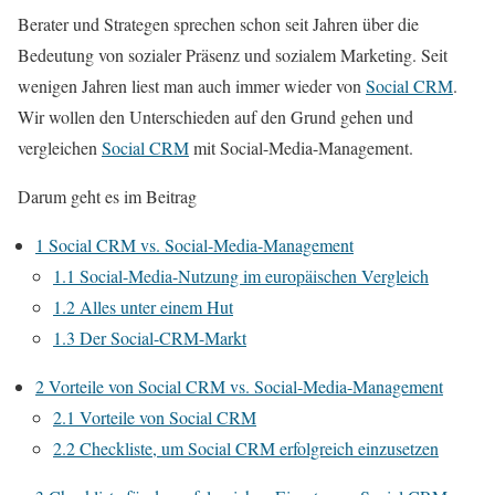
Berater und Strategen sprechen schon seit Jahren über die
Bedeutung von sozialer Präsenz und sozialem Marketing. Seit
wenigen Jahren liest man auch immer wieder von
Social CRM
.
Wir wollen den Unterschieden auf den Grund gehen und
vergleichen
Social CRM
mit Social-Media-Management.
Darum geht es im Beitrag
1
Social CRM vs. Social-Media-Management
1.1
Social-Media-Nutzung im europäischen Vergleich
1.2
Alles unter einem Hut
1.3
Der Social-CRM-Markt
2
Vorteile von Social CRM vs. Social-Media-Management
2.1
Vorteile von Social CRM
2.2
Checkliste, um Social CRM erfolgreich einzusetzen