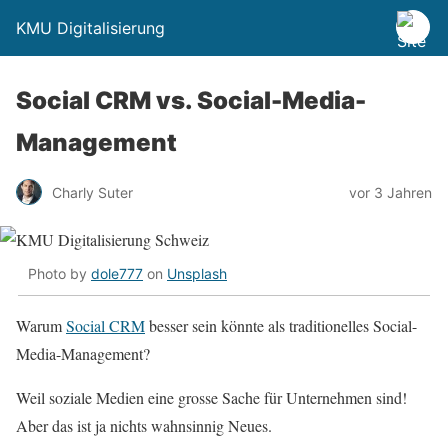
KMU Digitalisierung
Social CRM vs. Social-Media-
Management
Charly Suter
vor 3 Jahren
Photo by
dole777
on
Unsplash
Warum
Social CRM
besser sein könnte als traditionelles Social-
Media-Management?
Weil soziale Medien eine grosse Sache für Unternehmen sind!
Aber das ist ja nichts wahnsinnig Neues.