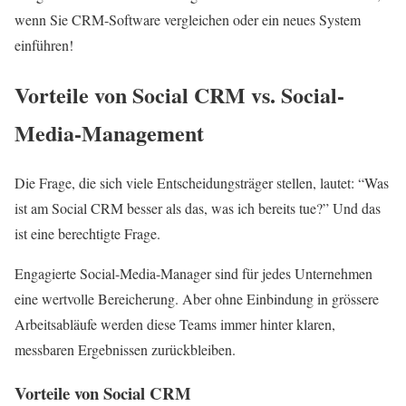
wenn Sie CRM-Software vergleichen oder ein neues System
einführen!
Vorteile von Social CRM vs. Social-
Media-Management
Die Frage, die sich viele Entscheidungsträger stellen, lautet: “Was
ist am Social CRM besser als das, was ich bereits tue?” Und das
ist eine berechtigte Frage.
Engagierte Social-Media-Manager sind für jedes Unternehmen
eine wertvolle Bereicherung. Aber ohne Einbindung in grössere
Arbeitsabläufe werden diese Teams immer hinter klaren,
messbaren Ergebnissen zurückbleiben.
Vorteile von Social CRM