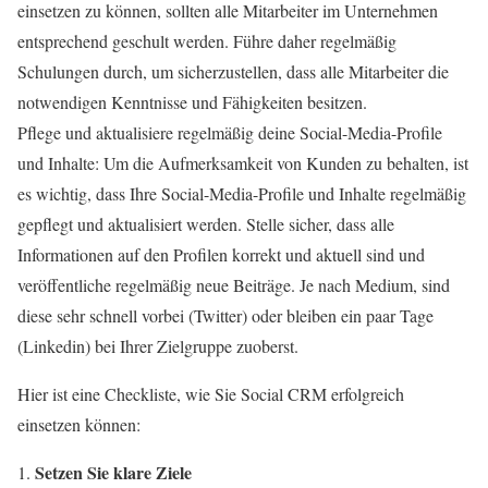
einsetzen zu können, sollten alle Mitarbeiter im Unternehmen
entsprechend geschult werden. Führe daher regelmäßig
Schulungen durch, um sicherzustellen, dass alle Mitarbeiter die
notwendigen Kenntnisse und Fähigkeiten besitzen.
Pflege und aktualisiere regelmäßig deine Social-Media-Profile
und Inhalte: Um die Aufmerksamkeit von Kunden zu behalten, ist
es wichtig, dass Ihre Social-Media-Profile und Inhalte regelmäßig
gepflegt und aktualisiert werden. Stelle sicher, dass alle
Informationen auf den Profilen korrekt und aktuell sind und
veröffentliche regelmäßig neue Beiträge. Je nach Medium, sind
diese sehr schnell vorbei (Twitter) oder bleiben ein paar Tage
(Linkedin) bei Ihrer Zielgruppe zuoberst.
Hier ist eine Checkliste, wie Sie Social CRM erfolgreich
einsetzen können:
Setzen Sie klare Ziele