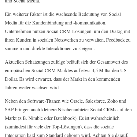
und Social Media.
Ein weiterer Faktor ist die wachsende Bedeutung von Social
Media für die Kundenbindung und -kommunikation.
Unternehmen nutzen Social CRM-Lösungen, um den Dialog mit
ihren Kunden in sozialen Netzwerken zu verwalten, Feedback zu
sammeln und direkte Interaktionen zu steigern.
Aktuellen Schätzungen zufolge beläuft sich der Gesamtwert des
europäischen Social CRM-Marktes auf etwa 4,5 Milliarden US-
Dollar. Es wird erwartet, dass der Markt in den kommenden
Jahren weiter wachsen wird.
Neben den Software-Titanen wie Oracle, Salesforce, Zoho und
SAP bringen auch kleinere Nischenanbieter Social CRMs auf den
Markt (z.B. Nimble oder Batchbook). Es ist wahrscheinlich
(zumindest für viele der Top-Lösungen), dass die soziale
Integration bald zum Standard gehören wird. Achten Sie darauf,