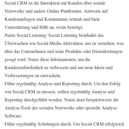
Social CRM ist die Interaktion mit Kunden über soziale
Netzwerke und andere Online-Plattformen. Antworte auf
Kundenanfragen und Kommentare zeitnah und biete
Unterstützung und Hilfe an, wenn benötigt.
Nutze Social Listening: Social Listening beinhaltet das
Überwachen von Social-Media-Aktivitäten, um zu verstehen, was
über das Unternehmen und seine Produkte oder Dienstleistungen
gesagt wird. Nutze diese Informationen, um die
Kundenzufriedenheit zu verbessern und um neue Ideen und
Verbesserungen zu entwickeln.
Führe regelmäßig Analyse und Reporting durch: Um den Erfolg
von Social CRM zu messen, sollten regelmäßig Analyse und
Reporting durchgeführt werden. Nutze dazu beispielsweise die
Analyse-Tools der sozialen Netzwerke oder spezielle Analyse-
Software.
Führe regelmäßig Schulungen durch: Um Social CRM erfolgreich