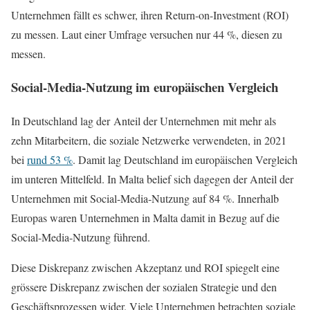
Unternehmen fällt es schwer, ihren Return-on-Investment (ROI)
zu messen. Laut einer Umfrage versuchen nur 44 %, diesen zu
messen.
Social-Media-Nutzung im europäischen Vergleich
In Deutschland lag der Anteil der Unternehmen mit mehr als
zehn Mitarbeitern, die soziale Netzwerke verwendeten, in 2021
bei
rund 53 %
. Damit lag Deutschland im europäischen Vergleich
im unteren Mittelfeld. In Malta belief sich dagegen der Anteil der
Unternehmen mit Social-Media-Nutzung auf 84 %. Innerhalb
Europas waren Unternehmen in Malta damit in Bezug auf die
Social-Media-Nutzung führend.
Diese Diskrepanz zwischen Akzeptanz und ROI spiegelt eine
grössere Diskrepanz zwischen der sozialen Strategie und den
Geschäftsprozessen wider. Viele Unternehmen betrachten soziale