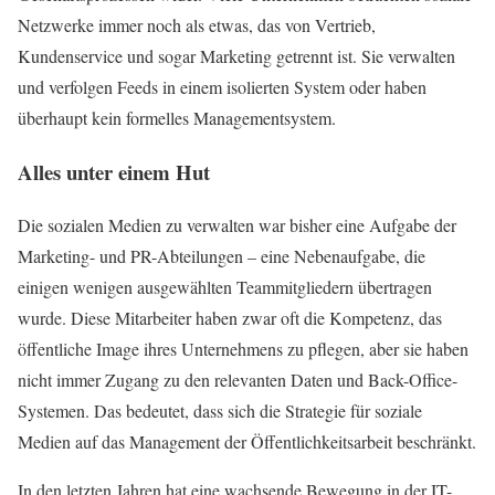
Netzwerke immer noch als etwas, das von Vertrieb,
Kundenservice und sogar Marketing getrennt ist. Sie verwalten
und verfolgen Feeds in einem isolierten System oder haben
überhaupt kein formelles Managementsystem.
Alles unter einem Hut
Die sozialen Medien zu verwalten war bisher eine Aufgabe der
Marketing- und PR-Abteilungen – eine Nebenaufgabe, die
einigen wenigen ausgewählten Teammitgliedern übertragen
wurde. Diese Mitarbeiter haben zwar oft die Kompetenz, das
öffentliche Image ihres Unternehmens zu pflegen, aber sie haben
nicht immer Zugang zu den relevanten Daten und Back-Office-
Systemen. Das bedeutet, dass sich die Strategie für soziale
Medien auf das Management der Öffentlichkeitsarbeit beschränkt.
In den letzten Jahren hat eine wachsende Bewegung in der IT-