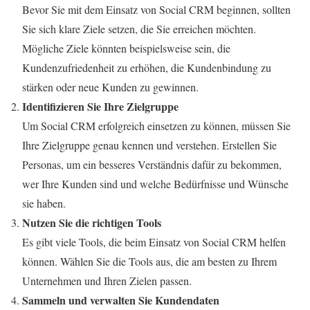
Bevor Sie mit dem Einsatz von Social CRM beginnen, sollten
Sie sich klare Ziele setzen, die Sie erreichen möchten.
Mögliche Ziele könnten beispielsweise sein, die
Kundenzufriedenheit zu erhöhen, die Kundenbindung zu
stärken oder neue Kunden zu gewinnen.
Identifizieren Sie Ihre Zielgruppe
Um Social CRM erfolgreich einsetzen zu können, müssen Sie
Ihre Zielgruppe genau kennen und verstehen. Erstellen Sie
Personas, um ein besseres Verständnis dafür zu bekommen,
wer Ihre Kunden sind und welche Bedürfnisse und Wünsche
sie haben.
Nutzen Sie die richtigen Tools
Es gibt viele Tools, die beim Einsatz von Social CRM helfen
können. Wählen Sie die Tools aus, die am besten zu Ihrem
Unternehmen und Ihren Zielen passen.
Sammeln und verwalten Sie Kundendaten