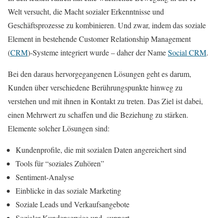
Welt versucht, die Macht sozialer Erkenntnisse und
Geschäftsprozesse zu kombinieren. Und zwar, indem das soziale
Element in bestehende Customer Relationship Management
(
CRM
)-Systeme integriert wurde – daher der Name
Social CRM
.
Bei den daraus hervorgegangenen Lösungen geht es darum,
Kunden über verschiedene Berührungspunkte hinweg zu
verstehen und mit ihnen in Kontakt zu treten. Das Ziel ist dabei,
einen Mehrwert zu schaffen und die Beziehung zu stärken.
Elemente solcher Lösungen sind:
Kundenprofile, die mit sozialen Daten angereichert sind
Tools für “soziales Zuhören”
Sentiment-Analyse
Einblicke in das soziale Marketing
Soziale Leads und Verkaufsangebote
Sozialer Kundenservice und -support