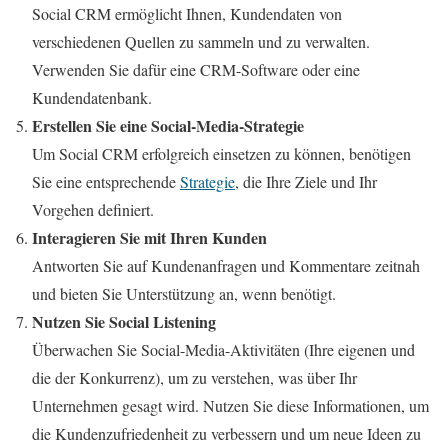
Social CRM ermöglicht Ihnen, Kundendaten von
verschiedenen Quellen zu sammeln und zu verwalten.
Verwenden Sie dafür eine CRM-Software oder eine
Kundendatenbank.
Erstellen Sie eine Social-Media-Strategie
Um Social CRM erfolgreich einsetzen zu können, benötigen
Sie eine entsprechende
Strategie
, die Ihre Ziele und Ihr
Vorgehen definiert.
Interagieren Sie mit Ihren Kunden
Antworten Sie auf Kundenanfragen und Kommentare zeitnah
und bieten Sie Unterstützung an, wenn benötigt.
Nutzen Sie Social Listening
Überwachen Sie Social-Media-Aktivitäten (Ihre eigenen und
die der Konkurrenz), um zu verstehen, was über Ihr
Unternehmen gesagt wird. Nutzen Sie diese Informationen, um
die Kundenzufriedenheit zu verbessern und um neue Ideen zu