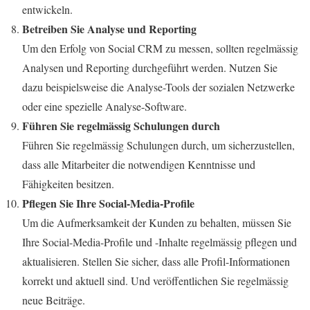
entwickeln.
Betreiben Sie Analyse und Reporting
Um den Erfolg von Social CRM zu messen, sollten regelmässig
Analysen und Reporting durchgeführt werden. Nutzen Sie
dazu beispielsweise die Analyse-Tools der sozialen Netzwerke
oder eine spezielle Analyse-Software.
Führen Sie regelmässig Schulungen durch
Führen Sie regelmässig Schulungen durch, um sicherzustellen,
dass alle Mitarbeiter die notwendigen Kenntnisse und
Fähigkeiten besitzen.
Pflegen Sie Ihre Social-Media-Profile
Um die Aufmerksamkeit der Kunden zu behalten, müssen Sie
Ihre Social-Media-Profile und -Inhalte regelmässig pflegen und
aktualisieren. Stellen Sie sicher, dass alle Profil-Informationen
korrekt und aktuell sind. Und veröffentlichen Sie regelmässig
neue Beiträge.