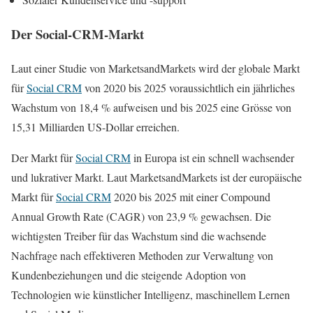
Der Social-CRM-Markt
Laut einer Studie von MarketsandMarkets wird der globale Markt
für
Social CRM
von 2020 bis 2025 voraussichtlich ein jährliches
Wachstum von 18,4 % aufweisen und bis 2025 eine Grösse von
15,31 Milliarden US-Dollar erreichen.
Der Markt für
Social CRM
in Europa ist ein schnell wachsender
und lukrativer Markt. Laut MarketsandMarkets ist der europäische
Markt für
Social CRM
2020 bis 2025 mit einer Compound
Annual Growth Rate (CAGR) von 23,9 % gewachsen. Die
wichtigsten Treiber für das Wachstum sind die wachsende
Nachfrage nach effektiveren Methoden zur Verwaltung von
Kundenbeziehungen und die steigende Adoption von
Technologien wie künstlicher Intelligenz, maschinellem Lernen