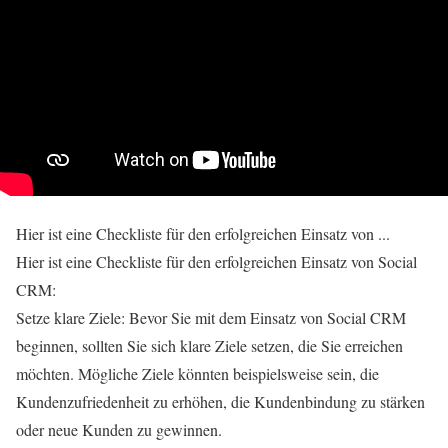
Hier ist eine Checkliste für den erfolgreichen Einsatz von ...
Hier ist eine Checkliste für den erfolgreichen Einsatz von Social
CRM:
Setze klare Ziele: Bevor Sie mit dem Einsatz von Social CRM
beginnen, sollten Sie sich klare Ziele setzen, die Sie erreichen
möchten. Mögliche Ziele könnten beispielsweise sein, die
Kundenzufriedenheit zu erhöhen, die Kundenbindung zu stärken
oder neue Kunden zu gewinnen.