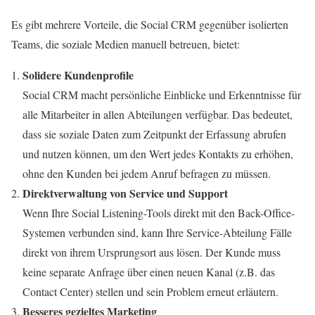
Es gibt mehrere Vorteile, die Social CRM gegenüber isolierten
Teams, die soziale Medien manuell betreuen, bietet:
Solidere Kundenprofile
Social CRM macht persönliche Einblicke und Erkenntnisse für
alle Mitarbeiter in allen Abteilungen verfügbar. Das bedeutet,
dass sie soziale Daten zum Zeitpunkt der Erfassung abrufen
und nutzen können, um den Wert jedes Kontakts zu erhöhen,
ohne den Kunden bei jedem Anruf befragen zu müssen.
Direktverwaltung von Service und Support
Wenn Ihre Social Listening-Tools direkt mit den Back-Office-
Systemen verbunden sind, kann Ihre Service-Abteilung Fälle
direkt von ihrem Ursprungsort aus lösen. Der Kunde muss
keine separate Anfrage über einen neuen Kanal (z.B. das
Contact Center) stellen und sein Problem erneut erläutern.
Besseres gezieltes Marketing