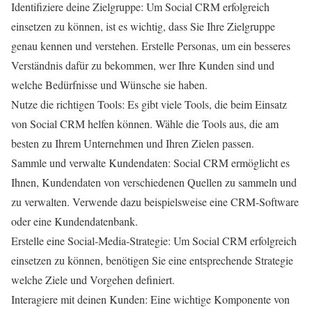
Identifiziere deine Zielgruppe: Um Social CRM erfolgreich
einsetzen zu können, ist es wichtig, dass Sie Ihre Zielgruppe
genau kennen und verstehen. Erstelle Personas, um ein besseres
Verständnis dafür zu bekommen, wer Ihre Kunden sind und
welche Bedürfnisse und Wünsche sie haben.
Nutze die richtigen Tools: Es gibt viele Tools, die beim Einsatz
von Social CRM helfen können. Wähle die Tools aus, die am
besten zu Ihrem Unternehmen und Ihren Zielen passen.
Sammle und verwalte Kundendaten: Social CRM ermöglicht es
Ihnen, Kundendaten von verschiedenen Quellen zu sammeln und
zu verwalten. Verwende dazu beispielsweise eine CRM-Software
oder eine Kundendatenbank.
Erstelle eine Social-Media-Strategie: Um Social CRM erfolgreich
einsetzen zu können, benötigen Sie eine entsprechende Strategie
welche Ziele und Vorgehen definiert.
Interagiere mit deinen Kunden: Eine wichtige Komponente von