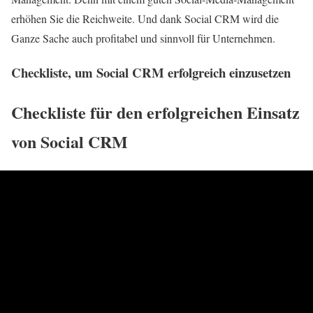
erhöhen Sie die Reichweite. Und dank Social CRM wird die
Ganze Sache auch profitabel und sinnvoll für Unternehmen.
Checkliste, um Social CRM erfolgreich einzusetzen
Checkliste für den erfolgreichen Einsatz
von Social CRM