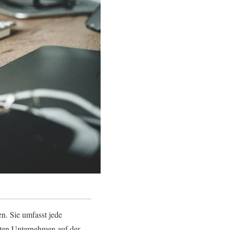
n. Sie umfasst jede
isten Unternehmen auf der