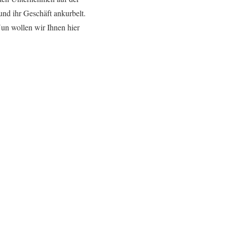
und ihr Geschäft ankurbelt.
Nun wollen wir Ihnen hier