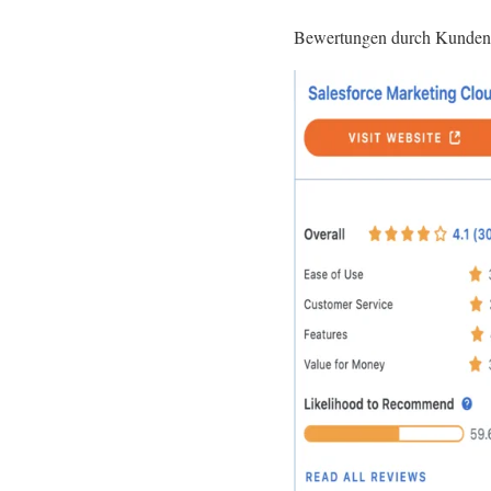
Bewertungen durch Kunden