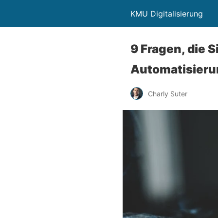
KMU Digitalisierung
9 Fragen, die 
Automatisierun
Charly Suter