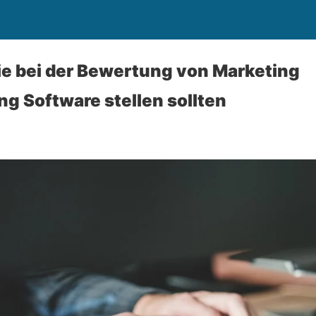
Sie bei der Bewertung von Marketing
g Software stellen sollten