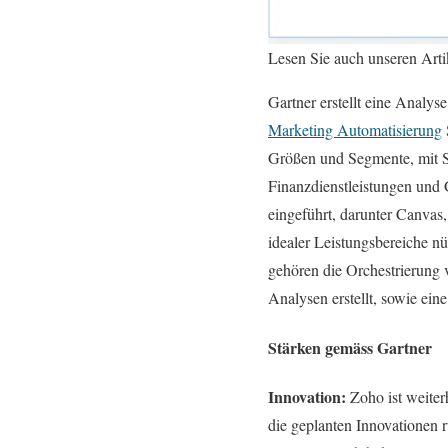
Lesen Sie auch unseren Art
Gartner erstellt eine Analy
Marketing Automatisierung
Größen und Segmente, mit S
Finanzdienstleistungen und
eingeführt, darunter Canvas
idealer Leistungsbereiche nü
gehören die Orchestrierung
Analysen erstellt, sowie ei
Stärken gemäss Gartner
Innovation:
Zoho ist weiter
die geplanten Innovationen