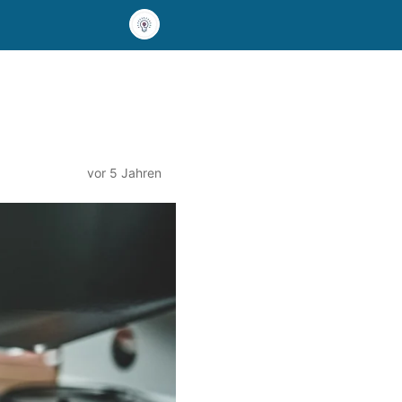
vor 5 Jahren