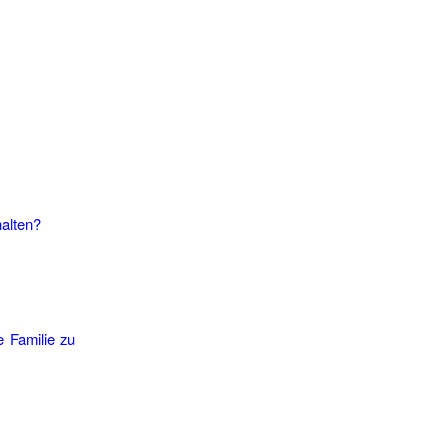
halten?
 Familie zu