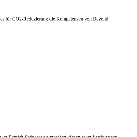
Coaches für CO2-Reduzierung die Kompetenzen von Beyond