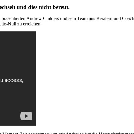
hselt und dies nicht bereut.
ltung präsentierten Andrew Childers und sein Team aus Beratern und 
tto-Null zu erreichen.