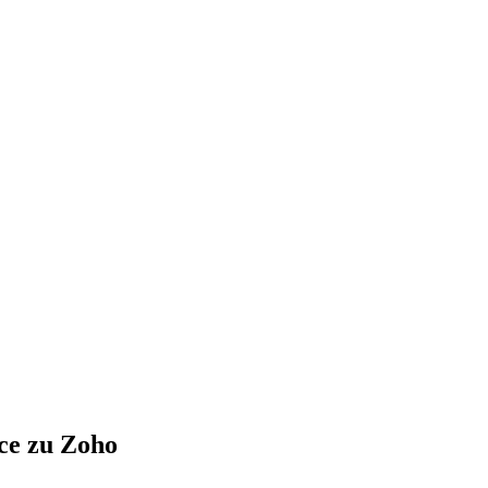
ce zu Zoho