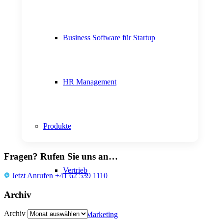
Business Software für Startup
HR Management
Produkte
Fragen? Rufen Sie uns an…
Vertrieb
Jetzt Anrufen +41 62 539 1110
Archiv
Archiv
Online Marketing