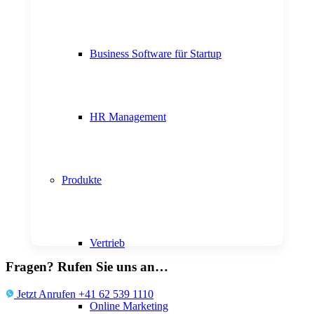
Business Software für Startup
HR Management
Produkte
Vertrieb
Fragen? Rufen Sie uns an…
Jetzt Anrufen +41 62 539 1110
Online Marketing