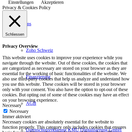
Einstellungen
Akzeptieren
Privacy & Cookies Policy
Über uns
Schliessen
Privacy Overview
Zoho Schweiz
This website uses cookies to improve your experience while you
navigate through the website. Out of these cookies, the cookies that
are categorized as necessary are stored on your browser as they are
essential for the working of basic functionalities of the website. We
Finanzierung
also use third-party cookies that help us analyze and understand how
you use this website. These cookies will be stored in your browser
only with your consent. You also have the option to opt-out of these
cookies. But opting out of some of these cookies may have an effect
on your browsing experience.
AGB
Necessary
Necessary
Immer aktiviert
Necessary cookies are absolutely essential for the website to
function properly. This category only includes cookies that ensures
Datenschutzerklärung KMU Digitalisierung GmbH