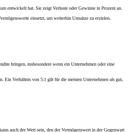
um entwickelt hat. Sie zeigt Verluste oder Gewinne in Prozent an.
ermögenswerte einsetzt, um weiterhin Umsätze zu erzielen.
ndite
bringen, insbesondere wenn ein Unternehmen oder eine
. Ein Verhältnis von 5:1 gilt für die meisten Unternehmen als gut,
t kann auch der Wert sein, den der Vermögenswert in der Gegenwart