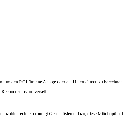
ahlen, um den ROI für eine Anlage oder ein Unternehmen zu berechnen.
Rechner selbst universell.
Kennzahlenrechner ermutigt Geschäftsleute dazu, diese Mittel optimal