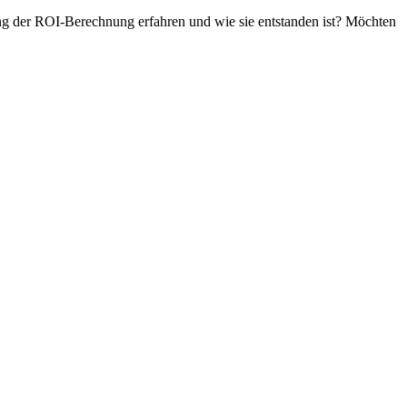
ung der ROI-Berechnung erfahren und wie sie entstanden ist? Möchten