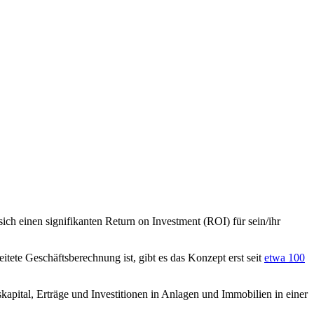
sich einen signifikanten Return on Investment (ROI) für sein/ihr
tete Geschäftsberechnung ist, gibt es das Konzept erst seit
etwa 100
apital, Erträge und Investitionen in Anlagen und Immobilien in einer