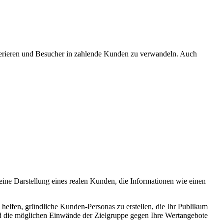
enerieren und Besucher in zahlende Kunden zu verwandeln. Auch
eine Darstellung eines realen Kunden, die Informationen wie einen
 helfen, gründliche Kunden-Personas zu erstellen, die Ihr Publikum
und die möglichen Einwände der Zielgruppe gegen Ihre Wertangebote