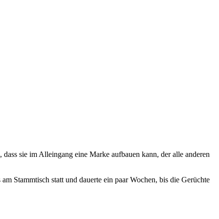
 dass sie im Alleingang eine Marke aufbauen kann, der alle anderen
es am Stammtisch statt und dauerte ein paar Wochen, bis die Gerüchte