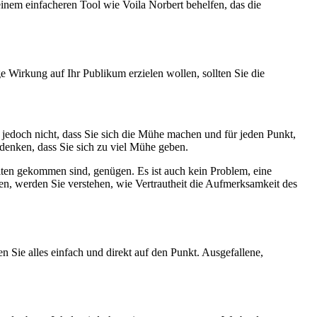
inem einfacheren Tool wie Voila Norbert behelfen, das die
 Wirkung auf Ihr Publikum erzielen wollen, sollten Sie die
t jedoch nicht, dass Sie sich die Mühe machen und für jeden Punkt,
denken, dass Sie sich zu viel Mühe geben.
alten gekommen sind, genügen. Es ist auch kein Problem, eine
en, werden Sie verstehen, wie Vertrautheit die Aufmerksamkeit des
n Sie alles einfach und direkt auf den Punkt. Ausgefallene,