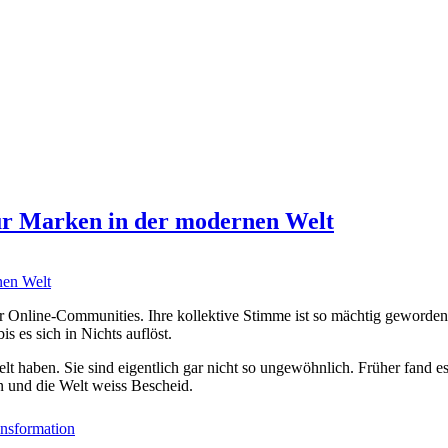
ür Marken in der modernen Welt
 Online-Communities. Ihre kollektive Stimme ist so mächtig geworden,
 es sich in Nichts auflöst.
elt haben. Sie sind eigentlich gar nicht so ungewöhnlich. Früher fand 
 und die Welt weiss Bescheid.
ransformation