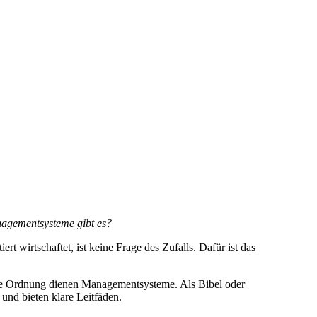
agementsysteme gibt es?
iert wirtschaftet, ist keine Frage des Zufalls. Dafür ist das
iese Ordnung dienen Managementsysteme. Als Bibel oder
nd bieten klare Leitfäden.