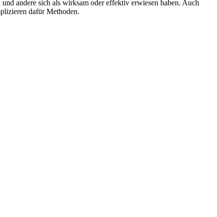
n und andere sich als wirksam oder effektiv erwiesen haben. Auch
plizieren dafür Methoden.