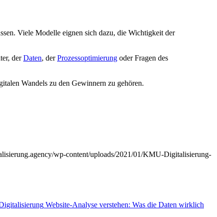
ssen. Viele Modelle eignen sich dazu, die Wichtigkeit der
ter, der
Daten
, der
Prozessoptimierung
oder Fragen des
digitalen Wandels zu den Gewinnern zu gehören.
talisierung.agency/wp-content/uploads/2021/01/KMU-Digitalisierung-
Website-Analyse verstehen: Was die Daten wirklich