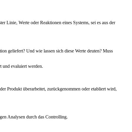
ster Linie, Werte oder Reaktionen eines Systems, sei es aus der
tion geliefert? Und wie lassen sich diese Werte deuten? Muss
t und evaluiert werden.
der Produkt überarbeitet, zurückgenommen oder etabliert wird,
igen Analysen durch das Controlling.