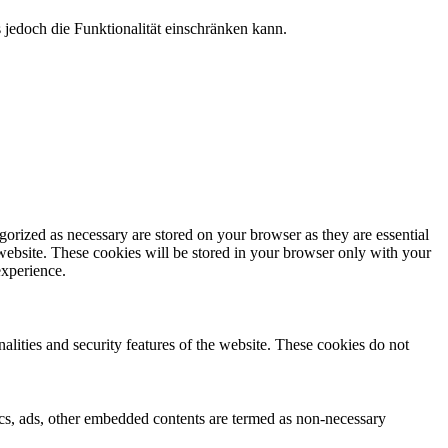
jedoch die Funktionalität einschränken kann.
gorized as necessary are stored on your browser as they are essential
 website. These cookies will be stored in your browser only with your
experience.
nalities and security features of the website. These cookies do not
ytics, ads, other embedded contents are termed as non-necessary