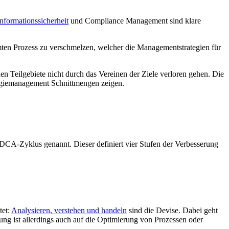
Informationssicherheit
und Compliance Management sind klare
mten Prozess zu verschmelzen, welcher die Managementstrategien für
en Teilgebiete nicht durch das Vereinen der Ziele verloren gehen. Die
ergiemanagement Schnittmengen zeigen.
DCA-Zyklus genannt. Dieser definiert vier Stufen der Verbesserung
tet:
Analysieren, verstehen und handeln
sind die Devise. Dabei geht
 ist allerdings auch auf die Optimierung von Prozessen oder