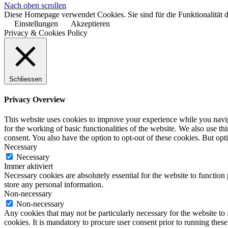
Nach oben scrollen
Diese Homepage verwendet Cookies. Sie sind für die Funktionalität d
Einstellungen
Akzeptieren
Privacy & Cookies Policy
Schliessen
Privacy Overview
This website uses cookies to improve your experience while you naviga
for the working of basic functionalities of the website. We also use t
consent. You also have the option to opt-out of these cookies. But op
Necessary
Necessary
Immer aktiviert
Necessary cookies are absolutely essential for the website to function 
store any personal information.
Non-necessary
Non-necessary
Any cookies that may not be particularly necessary for the website to 
cookies. It is mandatory to procure user consent prior to running thes