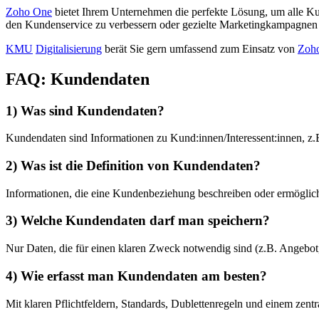
Zoho One
bietet Ihrem Unternehmen die perfekte Lösung, um alle Kund
den Kundenservice zu verbessern oder gezielte Marketingkampagnen 
KMU
Digitalisierung
berät Sie gern umfassend zum Einsatz von
Zoh
FAQ: Kundendaten
1) Was sind Kundendaten?
Kundendaten sind Informationen zu Kund:innen/Interessent:innen, z
2) Was ist die Definition von Kundendaten?
Informationen, die eine Kundenbeziehung beschreiben oder ermöglich
3) Welche Kundendaten darf man speichern?
Nur Daten, die für einen klaren Zweck notwendig sind (z.B. Angebot,
4) Wie erfasst man Kundendaten am besten?
Mit klaren Pflichtfeldern, Standards, Dublettenregeln und einem zent