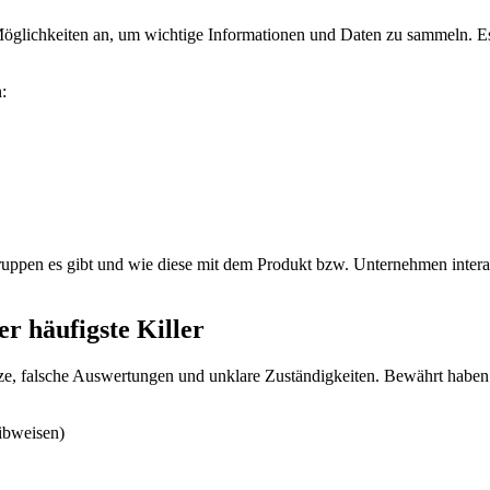
öglichkeiten an, um wichtige Informationen und Daten zu sammeln. Es
:
ruppen es gibt und wie diese mit dem Produkt bzw. Unternehmen intera
r häufigste Killer
ze, falsche Auswertungen und unklare Zuständigkeiten. Bewährt haben 
bweisen)