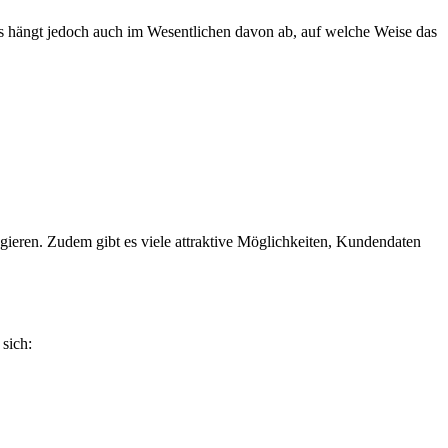
 hängt jedoch auch im Wesentlichen davon ab, auf welche Weise das
gieren. Zudem gibt es viele attraktive Möglichkeiten, Kundendaten
sich: