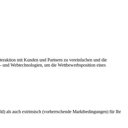
teraktion mit Kunden und Partnern zu vereinfachen und die
il- und Webtechnologien, um die Wettbewerbsposition eines
eld) als auch extrinsisch (vorherrschende Marktbedingungen) für Ihr