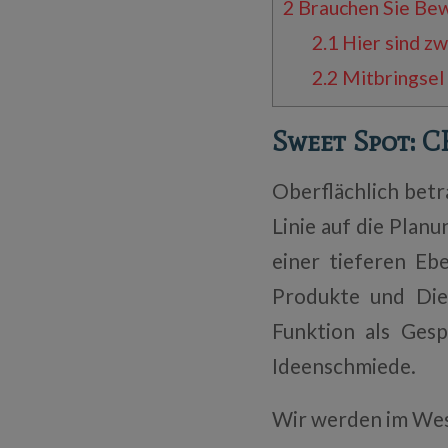
2
Brauchen Sie Be
2.1
Hier sind zw
2.2
Mitbringsel
Sweet Spot: 
Oberflächlich betr
Linie auf die Plan
einer tieferen Eb
Produkte und Die
Funktion als Gesp
Ideenschmiede.
Wir werden im Wes