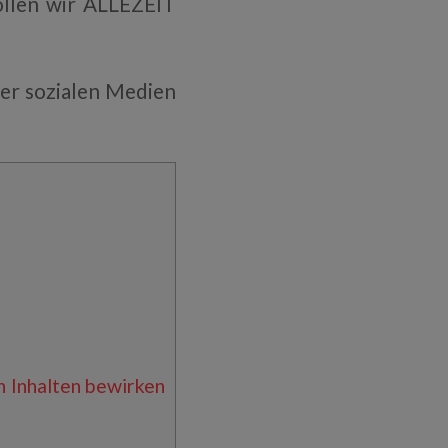
ollen wir ALLEZEIT
er sozialen Medien
 Inhalten bewirken